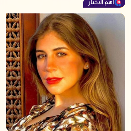
أهم الأخبار