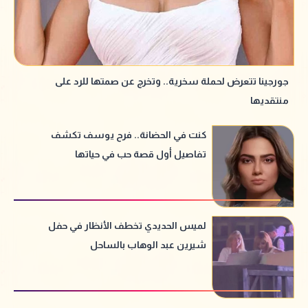
جورجينا تتعرض لحملة سخرية.. وتخرج عن صمتها للرد على
منتقديها
كنت في الحضانة.. فرح يوسف تكشف
تفاصيل أول قصة حب في حياتها
لميس الحديدي تخطف الأنظار في حفل
شيرين عبد الوهاب بالساحل