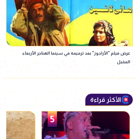
عرض فيلم "الأراجوز" بعد ترميمه في سينما الهناجر الأربعاء
المقبل
الأكثر قراءة
5