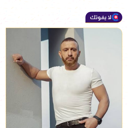
لا يفوتك