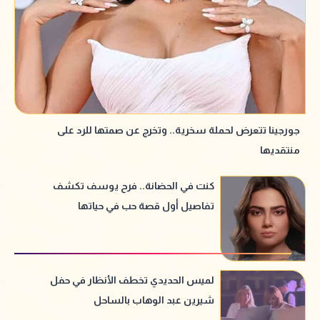
جورجينا تتعرض لحملة سخرية.. وتخرج عن صمتها للرد على
منتقديها
كنت في الحضانة.. فرح يوسف تكشف
تفاصيل أول قصة حب في حياتها
لميس الحديدي تخطف الأنظار في حفل
شيرين عبد الوهاب بالساحل