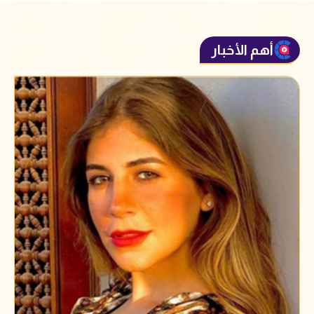
أهم الأخبار