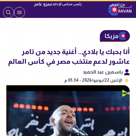
عمرو عامر
رئيس مجلس الإدارة
مزيكا
أنا بحبك يا بلادي.. أغنية جديد من تامر
عاشور لدعم منتخب مصر في كأس العالم
ياسمين عبد الحميد
الإثنين 22/يونيو/2026 - 01:34 م