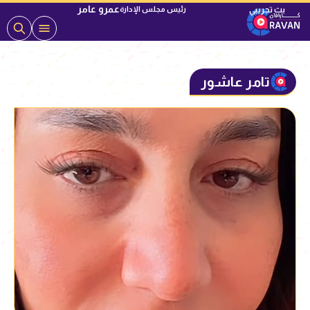
عمرو عامر
رئيس مجلس الإدارة
تامر عاشور