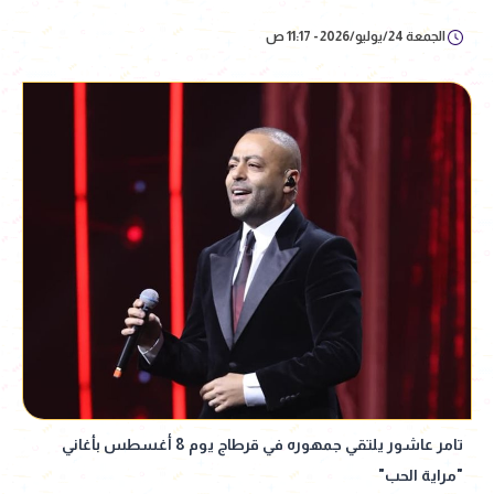
الجمعة 24/يوليو/2026 - 11:17 ص
تامر عاشور يلتقي جمهوره في قرطاج يوم 8 أغسطس بأغاني
"مراية الحب"