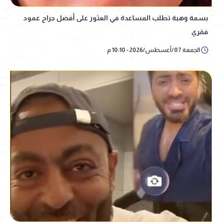
بسمة وهبة تطلب المساعدة في العثور على أفضل جراح عمود
فقري
الجمعة 07/أغسطس/2026 - 10:10 م