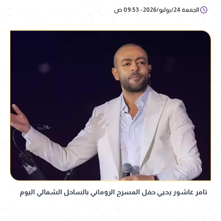
الجمعة 24/يوليو/2026 - 09:53 ص
تامر عاشور يحيي حفل المسرح الروماني بالساحل الشمالي اليوم