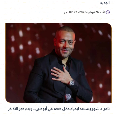
الجديد
الأحد 26/يوليو/2026 - 02:57 ص
تامر عاشور يستعد لإحياء حفل ضخم في أبوظبي.. وبدء حجز التذاكر