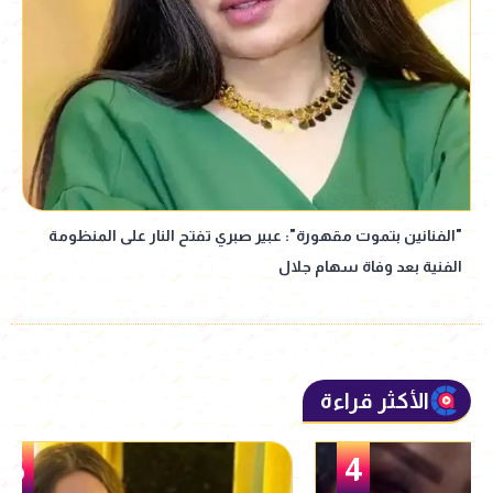
"الفنانين بتموت مقهورة": عبير صبري تفتح النار على المنظومة
الفنية بعد وفاة سهام جلال
الأكثر قراءة
5