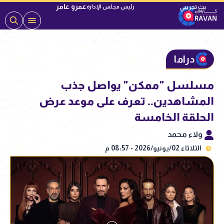
عمرو عامر
رئيس مجلس الإدارة
دراما
مسلسل "ممكن" يواصل جذب
المشاهدين.. تعرف على موعد عرض
الحلقة الخامسة
ولاء محمد
الثلاثاء 02/يونيو/2026 - 08:57 م