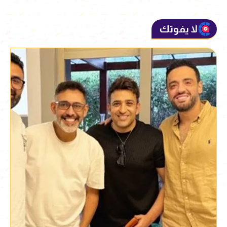
لا يفوتك