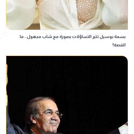
بسمة بوسيل تثير التساؤلات بصورة مع شاب مجهول.. ما
القصة؟