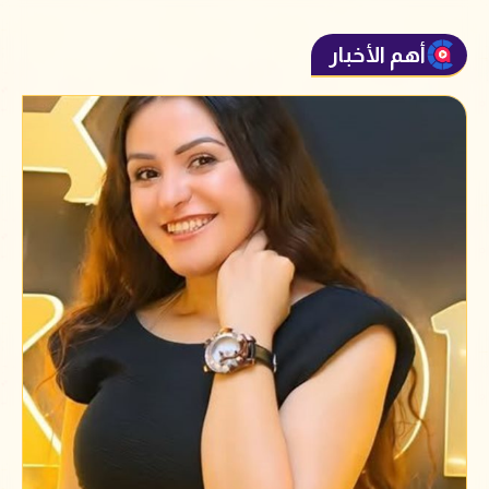
أهم الأخبار