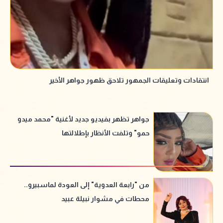
انتقادات وتعليقات الجمهور تلاحق ظهور جواهر الأخير
جواهر تظهر بفيديو جديد لأغنية "محمد ميدو
حمو" وتلفت الأنظار بإطلالتها
من "رابعة العدوية" إلى العودة لماسبيرو..
محطات في مشوار نبيلة عبيد