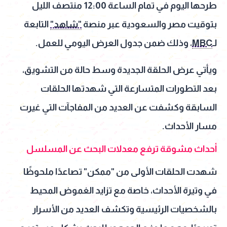
طرحها اليوم في تمام الساعة 12:00 منتصف الليل
بتوقيت مصر والسعودية عبر منصة
"شاهد"
التابعة
لـ
MBC
، وذلك ضمن جدول العرض اليومي للعمل.
ويأتي عرض الحلقة الجديدة وسط حالة من التشويق،
بعد التطورات المتسارعة التي شهدتها الحلقات
السابقة وكشفت عن العديد من المفاجآت التي غيرت
مسار الأحداث.
أحداث مشوقة ترفع معدلات البحث عن المسلسل
شهدت الحلقات الأولى من "ممكن" تصاعدًا ملحوظًا
في وتيرة الأحداث، خاصة مع تزايد الغموض المحيط
بالشخصيات الرئيسية وتكشف العديد من الأسرار