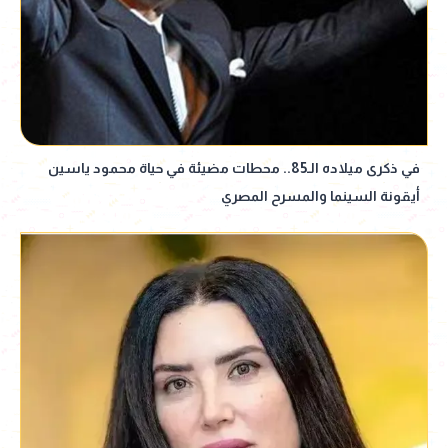
في ذكرى ميلاده الـ85.. محطات مضيئة في حياة محمود ياسين
أيقونة السينما والمسرح المصري