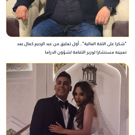
"شكرا على الثقة الغالية".. أول تعليق من عبد الرحيم كمال بعد
تعيينه مستشارا لوزير الثقافة لشؤون الدراما