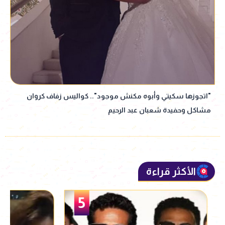
"اتجوزها سكيتي وأبوه مكنش موجود".. كواليس زفاف كروان
مشاكل وحفيدة شعبان عبد الرحيم
الأكثر قراءة
5