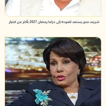
شريف منير يستعد للعودة إلى دراما رمضان 2027 بأكثر من اختيار