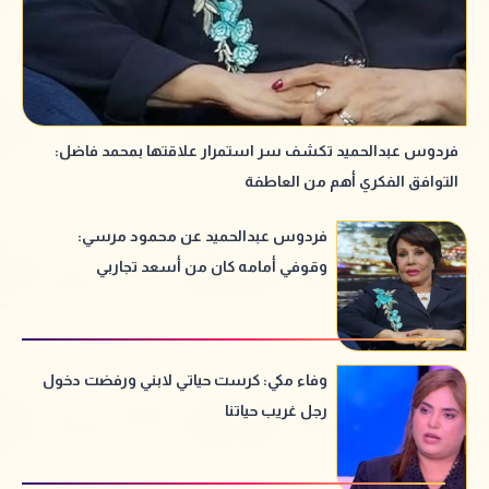
فردوس عبدالحميد تكشف سر استمرار علاقتها بمحمد فاضل:
التوافق الفكري أهم من العاطفة
فردوس عبدالحميد عن محمود مرسي:
وقوفي أمامه كان من أسعد تجاربي
وفاء مكي: كرست حياتي لابني ورفضت دخول
رجل غريب حياتنا