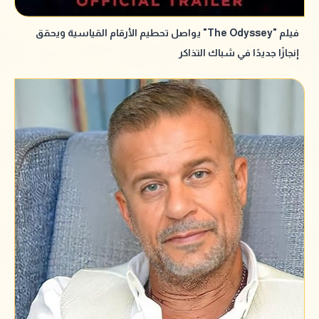
فيلم "The Odyssey" يواصل تحطيم الأرقام القياسية ويحقق
إنجازًا جديدًا في شباك التذاكر