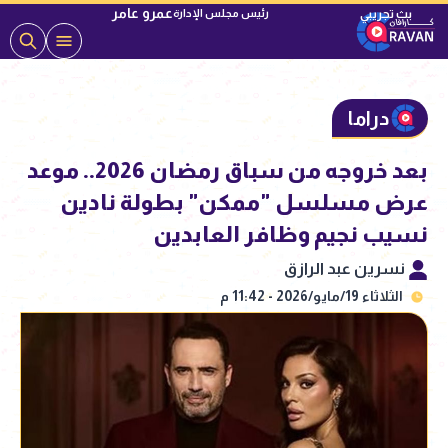
عمرو عامر
رئيس مجلس الإدارة
دراما
بعد خروجه من سباق رمضان 2026.. موعد
عرض مسلسل "ممكن" بطولة نادين
نسيب نجيم وظافر العابدين
نسرين عبد الرازق
الثلاثاء 19/مايو/2026 - 11:42 م