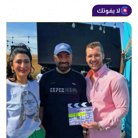
لا يفوتك