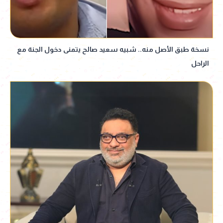
نسخة طبق الأصل منه.. شبيه سعيد صالح يتمنى دخول الجنة مع
الراحل