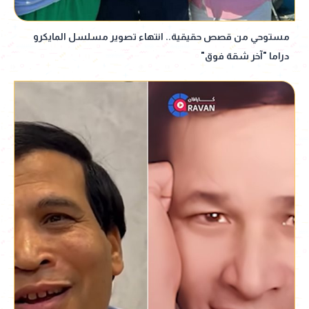
مستوحي من قصص حقيقية.. انتهاء تصوير مسلسل المايكرو
دراما "آخر شقة فوق"