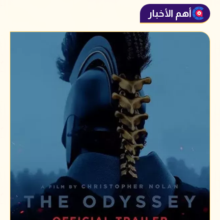
أهم الأخبار