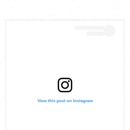
View this post on Instagram