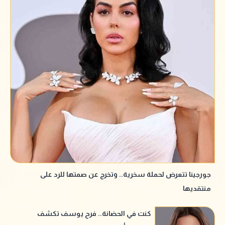
جورجينا تتعرض لحملة سخرية.. وتخرج عن صمتها للرد على
منتقديها
كنت في الحضانة.. فرح يوسف تكشف