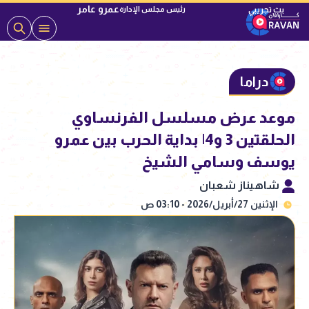
عمرو عامر
رئيس مجلس الإدارة
دراما
موعد عرض مسلسل الفرنساوي
الحلقتين 3 و4| بداية الحرب بين عمرو
يوسف وسامي الشيخ
شاهيناز شعبان
الإثنين 27/أبريل/2026 - 03:10 ص