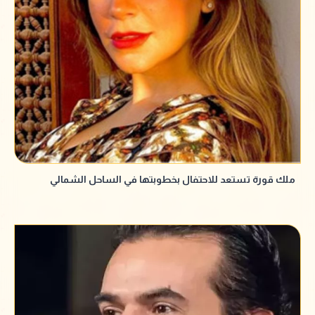
ملك قورة تستعد للاحتفال بخطوبتها في الساحل الشمالي