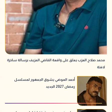
محمد صلاح العزب يعلق على واقعة القاضي المزيف برسالة ساخرة
لافتة
أحمد العوضي يشوق الجمهور لمسلسل
رمضان 2027 الجديد