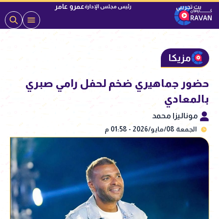
عمرو عامر
رئيس مجلس الإدارة
مزيكا
حضور جماهيري ضخم لحفل رامي صبري
بالمعادي
موناليزا محمد
الجمعة 08/مايو/2026 - 01:58 م