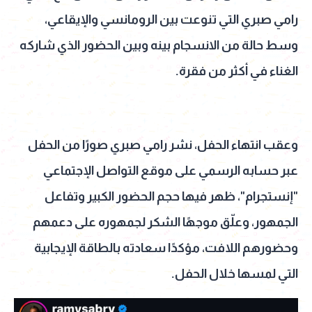
رامي صبري التي تنوعت بين الرومانسي والإيقاعي،
وسط حالة من الانسجام بينه وبين الحضور الذي شاركه
الغناء في أكثر من فقرة.
وعقب انتهاء الحفل، نشر رامي صبري صورًا من الحفل
عبر حسابه الرسمي على موقع التواصل الإجتماعي
"إنستجرام"، ظهر فيها حجم الحضور الكبير وتفاعل
الجمهور، وعلّق موجهًا الشكر لجمهوره على دعمهم
وحضورهم اللافت، مؤكدًا سعادته بالطاقة الإيجابية
التي لمسها خلال الحفل.