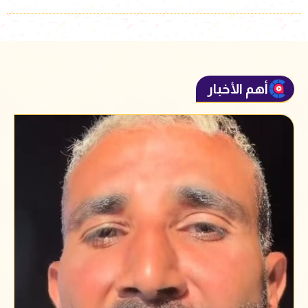
أهم الأخبار