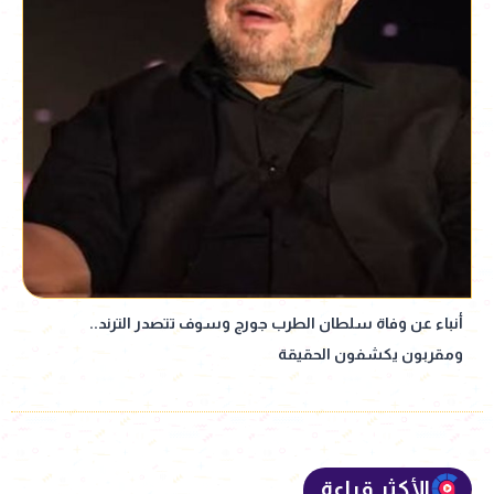
أنباء عن وفاة سلطان الطرب جورج وسوف تتصدر الترند..
ومقربون يكشفون الحقيقة
الأكثر قراءة