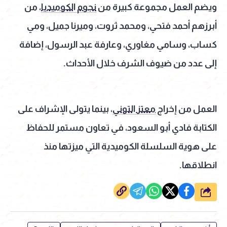
ويضم العمل مجموعة كبيرة من
نجوم الكوميديا
، من
أبرزهم أحمد فتحي، ومحمد ثروت، وميرنا جميل، ومي
كساب، وسامي مغاوري، وعارفة عبد الرسول، إضافة
إلى عدد من ضيوف الشرف خلال الأحداث.
العمل من إخراج
معتز التوني
، بينما يتولى الإشراف على
الكتابة فادي أبو السعود، في تعاون مستمر للحفاظ
على هوية السلسلة الكوميدية التي ميزتها منذ
انطلاقها.
شارك