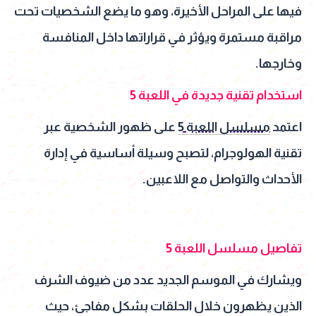
فيها على المراحل الأخيرة، وهو ما يضع الشخصيات تحت
مراقبة مستمرة ويؤثر في قراراتها داخل المنافسة
وخارجها.
استخدام تقنية جديدة في اللعبة 5
اعتمد
مسلسل اللعبة 5
على ظهور الشخصية عبر
تقنية الهولوجرام، لتصبح وسيلة أساسية في إدارة
الأحداث والتواصل مع اللاعبين.
تفاصيل مسلسل اللعبة 5
ويشارك في الموسم الجديد عدد من ضيوف الشرف
الذين يظهرون خلال الحلقات بشكل مفاجئ، حيث