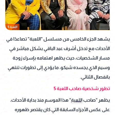
اللعبة 5
يشهد الجزء الخامس من مسلسل "اللعبة" تصاعدًا في
الأحداث مع تدخل أشرف عبد الباقي بشكل مباشر في
مسار الشخصيات، حيث يظهر اهتمامه بإسراء زوجة
وسيم الذي يجسده شيكو، ما يؤدي إلى تطورات تنتهي
بانفصال الثنائي.
تطور شخصية صاحب اللعبة 5
يظهر "صاحب
اللعبة
" هذا الموسم منذ بداية الأحداث،
على عكس الأجزاء السابقة التي كان يقتصر ظهوره