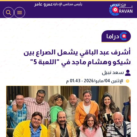
عمرو عامر
رئيس مجلس الإدارة
دراما
أشرف عبد الباقي يشعل الصراع بين
شيكو وهشام ماجد في "اللعبة 5"
سعد نبيل
الإثنين 04/مايو/2026 - 01:43 م