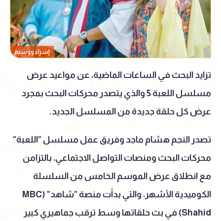
إسراء ووسيم
تزايد البحث في الساعات الماضية، عن مواعيد عرض
مسلسل اللعبة 5 والذي يتصدر محركات البحث بمجرد
عرض كل حلقة جديدة من المسلسل الجديد.
تصدر النجم هشام ماجد وفريق عمل مسلسل "اللعبة"
محركات البحث ومنصات التواصل الاجتماعي، بالتزامن
مع انطلاق عرض الموسم الخامس من السلسلة
الكوميدية الأشهر، والتي بدأت منصة "شاهد" (MBC
Shahid) في بث حلقاتها وسط ترقب جماهيري كبير