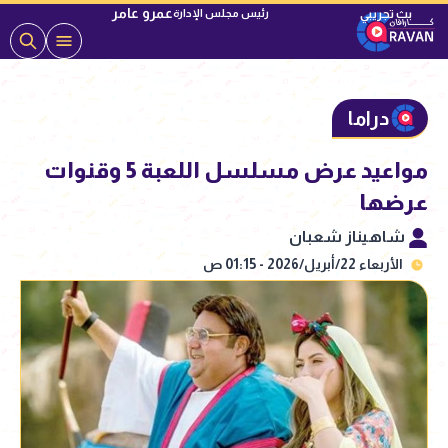
عمرو عامر
رئيس مجلس الإدارة
دراما
مواعيد عرض مسلسل اللعبة 5 وقنوات
عرضها
شاهيناز شعبان
الأربعاء 22/أبريل/2026 - 01:15 ص