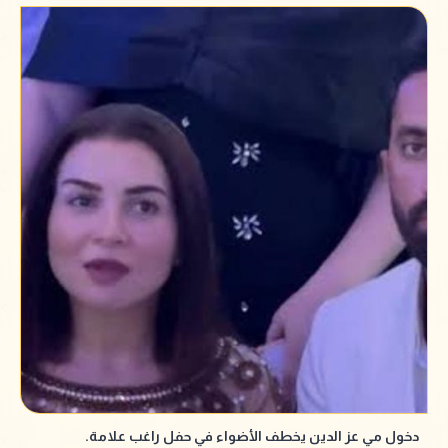
دخول مي عز الدين يخطف الأضواء في حفل راغب علامة.