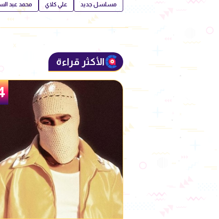
مسلسل جديد
علي كلاي
محمد عبد الس
الأكثر قراءة
5
4