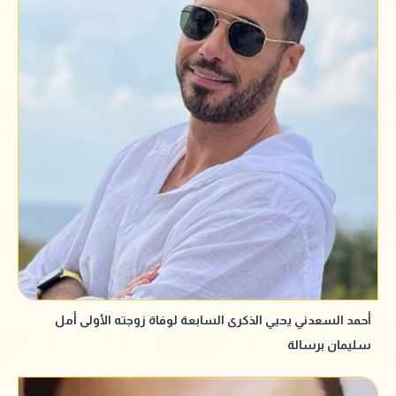
أحمد السعدني يحيي الذكرى السابعة لوفاة زوجته الأولى أمل
سليمان برسالة