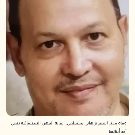
وفاة مدير التصوير هاني مصطفى.. نقابة المهن السينمائية تنعى
أحد أبنائها