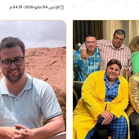
الإثنين 04/مايو/2026 - 04:19 م