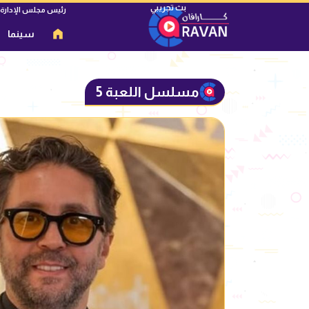
رئيس مجلس الإدارة
سينما
مسلسل اللعبة 5