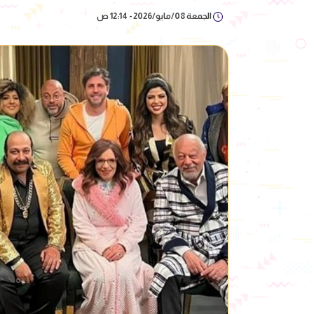
الجمعة 08/مايو/2026 - 12:14 ص