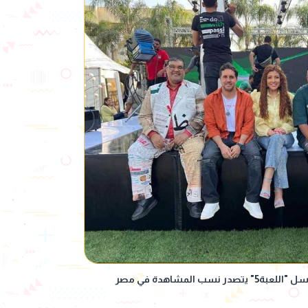
ب المشاهدة في مصر