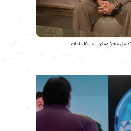
 ميت" ومكون من 10 حلقات