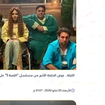
الليلة.. عرض الحلقة الأخير من مسلسل "اللعبة 5" على شاهد
الأربعاء 20/مايو/2026 - 01:07 م