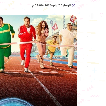
الأربعاء 06/مايو/2026 - 04:00 م