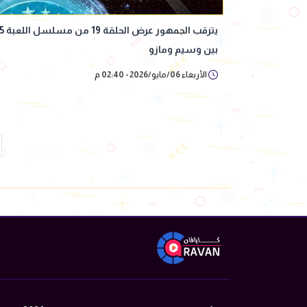
بين وسيم ومازو
الأربعاء 06/مايو/2026 - 02:40 م