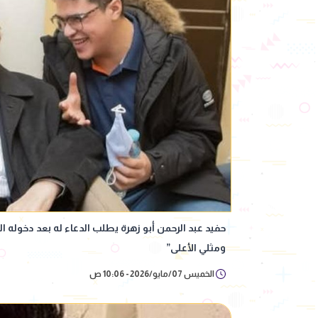
حفيد عبد الرحمن أبو زهرة يطلب الدعاء له بعد دخوله ا
ومثلي الأعلى”
الخميس 07/مايو/2026 - 10:06 ص