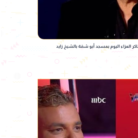
ر العزاء اليوم بمسجد أبو شقة بالشيخ زايد