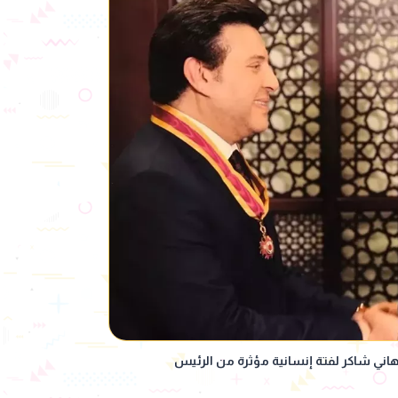
اني شاكر لفتة إنسانية مؤثرة من الرئيس