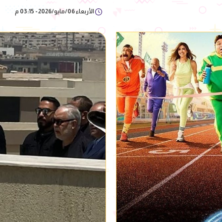
الأربعاء 06/مايو/2026 - 03:15 م