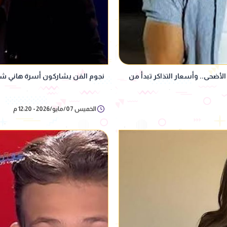
الأضحى.. وأسعار التذاكر تبدأ من
نجوم الفن يشاركون أسرة هاني شاك
الخميس 07/مايو/2026 - 12:20 م