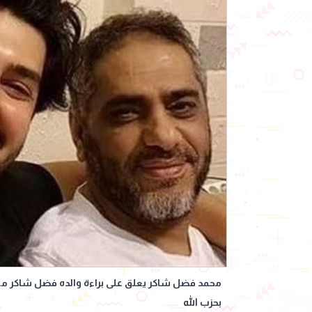
محمد فضل شاكر يعلق على براءة والده فضل شاكر م
بحزب الله