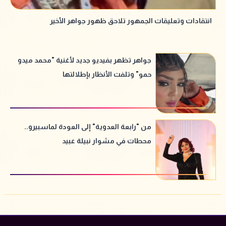
انتقادات وتعليقات الجمهور تلاحق ظهور جواهر الأخير
جواهر تظهر بفيديو جديد لأغنية "محمد ميدو
حمو" وتلفت الأنظار بإطلالتها
من "رابعة العدوية" إلى العودة لماسبيرو..
محطات في مشوار نبيلة عبيد