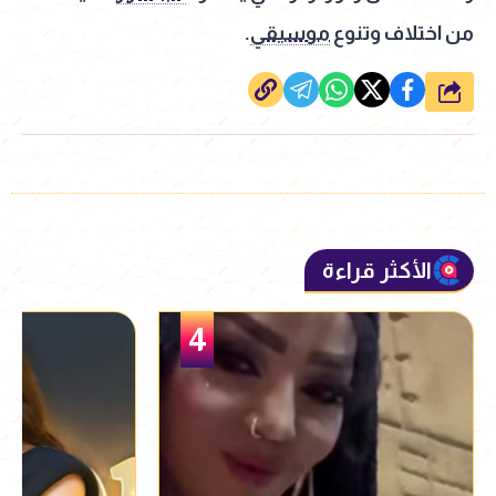
من اختلاف وتنوع
موسيقي
.
شارك
الأكثر قراءة
5