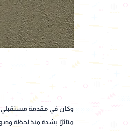
وكان في مقدمة مستقبلي ا
متأثرًا بشدة منذ لحظة وصو