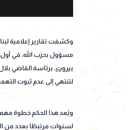
وكشفت تقارير إعلامية لبنان
مسؤول بحزب الله، في أول ح
بيروت
، برئاسة القاضي بلال
لتنتهي إلى عدم ثبوت التهم
ويُعد هذا الحكم خطوة مهم
لسنوات مرتبطًا بعدد من الم