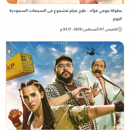
بطولة بيومي فؤاد.. طرح فيلم قشموع فى السينمات السعودية
اليوم
الخميس 07/أغسطس/2025 - 03:17 م