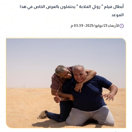
أبطال فيلم " روكي الغلابة " يحتفلون بالعرض الخاص في هذا
الموعد
الأربعاء 23/يوليو/2025 - 03:39 م