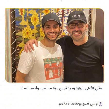
مثلي الأعلى.. زيارة ودية تجمع مينا مسعود وأحمد السقا
الإثنين 23/يونيو/2025 - 07:49 م