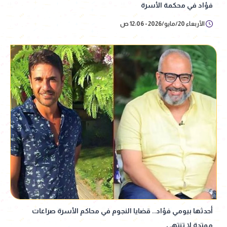
فؤاد في محكمة الأسرة
الأربعاء 20/مايو/2026 - 12:06 ص
أحدثها بيومي فؤاد.. قضايا النجوم في محاكم الأسرة صراعات
ممتدة لا تنتهي