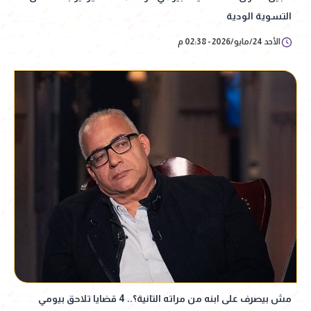
التسوية الودية
الأحد 24/مايو/2026 - 02:38 م
مش بيصرف على ابنه من مراته التانية؟.. 4 قضايا تلاحق بيومي