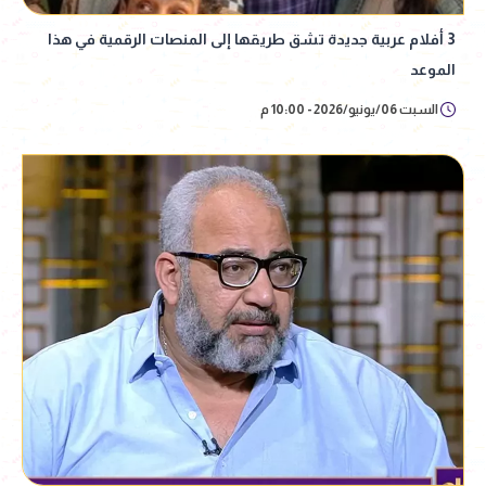
3 أفلام عربية جديدة تشق طريقها إلى المنصات الرقمية في هذا
الموعد
السبت 06/يونيو/2026 - 10:00 م