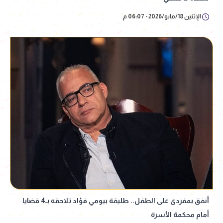
الإثنين 18/مايو/2026 - 06:07 م
أنفق بمفردى على الطفل.. طليقة بيومي فؤاد تلاحقه بـ4 قضايا
أمام محكمة الأسرة