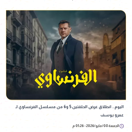
اليوم.. انطلاق عرض الحلقتين 5 و6 من مسلسل الفرنساوي لـ
عمرو يوسف
الجمعة 08/مايو/2026 - 01:26 م