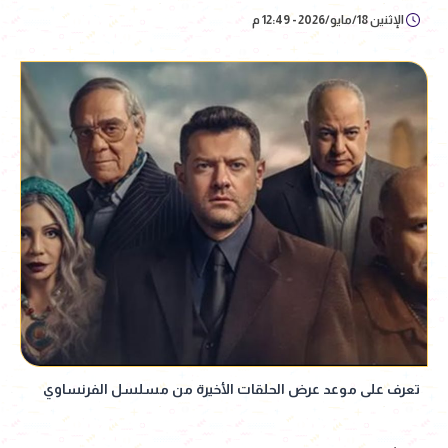
الإثنين 18/مايو/2026 - 12:49 م
تعرف على موعد عرض الحلقات الأخيرة من مسلسل الفرنساوي