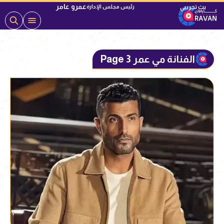
عمرو عامر
رئيس مجلس الإدارة
الفنانة مي عمر Page 3