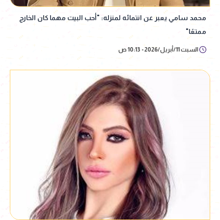
محمد سامي يعبر عن انتمائه لمنزله: "أحب البيت مهما كان الخارج
ممتعًا"
السبت 11/أبريل/2026 - 10:13 ص