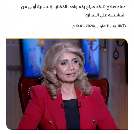
دعاء صلاح تنتقد صراع رقم واحد: القضايا الإنسانية أولى من
المنافسة على الصدارة
الأربعاء 11/مارس/2026 - 10:01 م