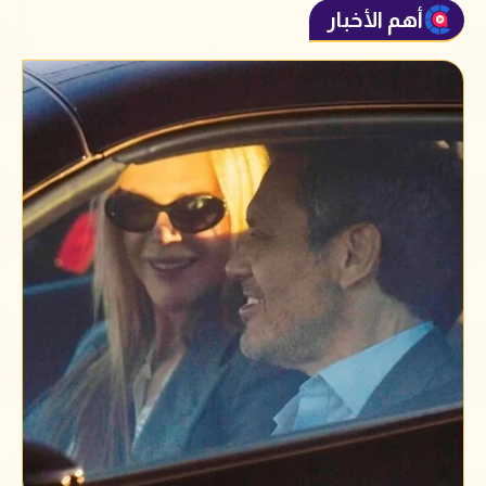
أهم الأخبار