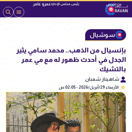
عمرو عامر
رئيس مجلس الإدارة
سوشيال
بإنسيال من الذهب.. محمد سامي يثير
الجدل في أحدث ظهور له مع مي عمر
بالتشيك
شاهيناز شعبان
الأربعاء 29/أبريل/2026 - 02:05 ص