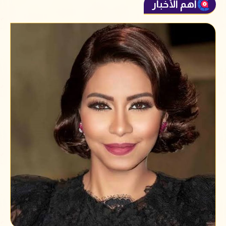
أهم الأخبار