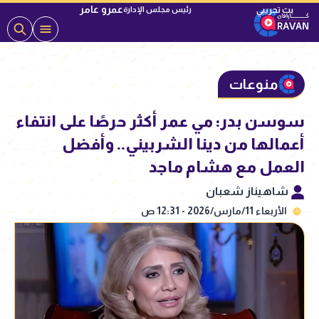
عمرو عامر
رئيس مجلس الإدارة
منوعات
سوسن بدر: مي عمر أكثر حرصًا على انتفاء
أعمالها من دينا الشربيني.. وأفضل
العمل مع هشام ماجد
شاهيناز شعبان
الأربعاء 11/مارس/2026 - 12:31 ص