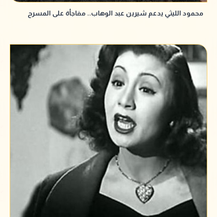
محمود الليثي يدعم شيرين عبد الوهاب.. مفاجأة على المسرح