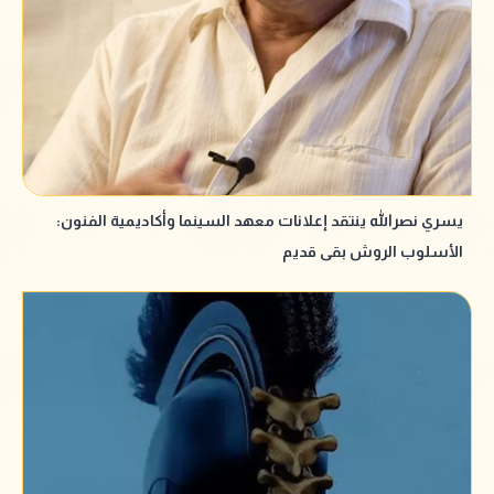
يسري نصرالله ينتقد إعلانات معهد السينما وأكاديمية الفنون:
الأسلوب الروش بقى قديم