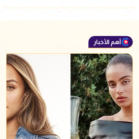
أهم الأخبار