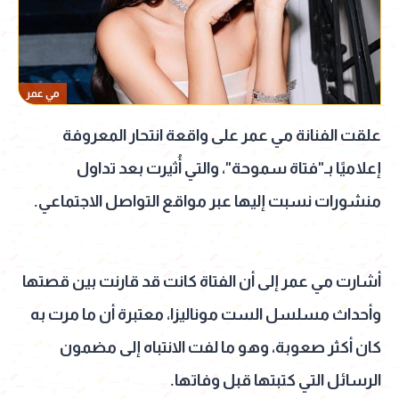
مي عمر
علقت الفنانة مي عمر على واقعة انتحار المعروفة
إعلاميًا بـ"فتاة سموحة"، والتي أُثيرت بعد تداول
منشورات نسبت إليها عبر مواقع التواصل الاجتماعي.
أشارت مي عمر إلى أن الفتاة كانت قد قارنت بين قصتها
وأحداث مسلسل الست موناليزا، معتبرة أن ما مرت به
كان أكثر صعوبة، وهو ما لفت الانتباه إلى مضمون
الرسائل التي كتبتها قبل وفاتها.