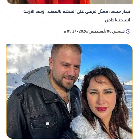
نيجار محمد: ممثل عرفني على المتهم بالنصب.. وبعد الأزمة
انسحب| خاص
الخميس 06/أغسطس/2026 - 09:27 م