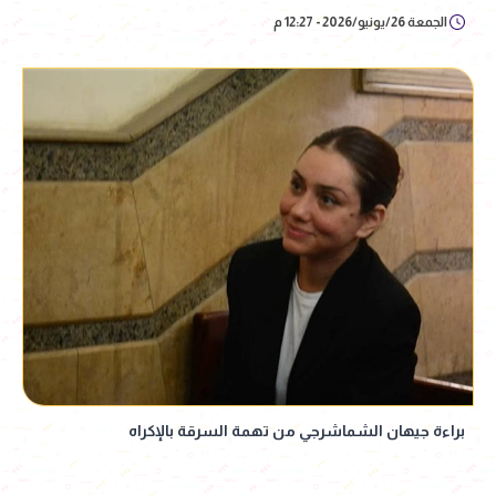
الجمعة 26/يونيو/2026 - 12:27 م
براءة جيهان الشماشرجي من تهمة السرقة بالإكراه