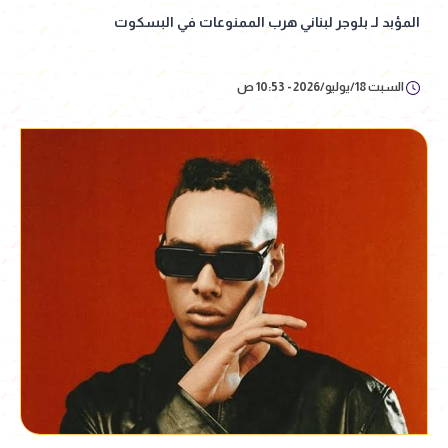
المؤبد لـ بلوجر لبناني هرب الممنوعات في البسكوت
السبت 18/يوليو/2026 - 10:53 ص