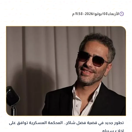
الأربعاء 08/يوليو/2026 - 11:58 م
تطور جديد في قضية فضل شاكر.. المحكمة العسكرية توافق على
إخلاء سبيله