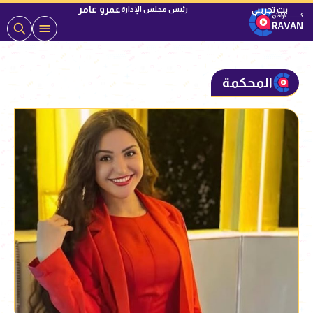
عمرو عامر
رئيس مجلس الإدارة
المحكمة