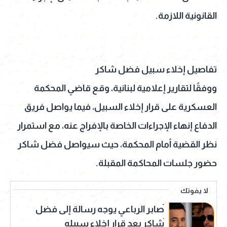
القانونية اللازمة.
تفاصيل إخلاء سبيل فضل شاكر
ووفقًا لتقارير إعلامية لبنانية، وقع قاضي المحكمة
العسكرية على قرار إخلاء السبيل، فيما يواصل فريق
الدفاع إنهاء الإجراءات الخاصة بالإفراج عنه، مع استمرار
نظر القضية أمام المحكمة، حيث سيواصل فضل شاكر
حضور جلسات المحاكمة المقبلة.
لا يفوتك
صابر الرباعي يوجه رسالة إلى فضل
شاكر بعد قرار إخلاء سبيله