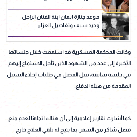
موعد جنازة إيمان ابنة الفنان الراحل
وحيد سيف وتفاصيل العزاء
وكانت المحكمة العسكرية قد استمعت خلال جلساتها
الأخيرة إلى عدد من الشهود الذين تأجل الاستماع إليهم
في جلسة سابقة، قبل الفصل في طلبات إخلاء السبيل
المقدمة من هيئة الدفاع.
كما أشارت تقارير إعلامية إلى أن هناك اتجاهًا لعدم منع
فضل شاكر من السفر، بما يتيح له تلقي العلاج خارج