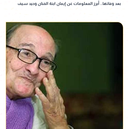
بعد وفاتها.. أبرز المعلومات عن إيمان ابنة الفنان وحيد سيف