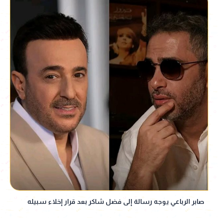
صابر الرباعي يوجه رسالة إلى فضل شاكر بعد قرار إخلاء سبيله