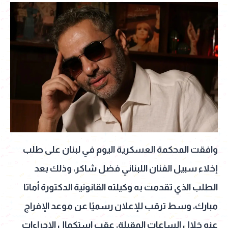
وافقت المحكمة العسكرية اليوم في لبنان على طلب
إخلاء سبيل الفنان اللبناني فضل شاكر، وذلك بعد
الطلب الذي تقدمت به وكيلته القانونية الدكتورة أماتا
مبارك، وسط ترقب للإعلان رسميًا عن موعد الإفراج
عنه خلال الساعات المقبلة، عقب استكمال الإجراءات