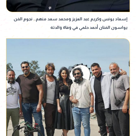
إسعاد يونس وكريم عبد العزيز ومحمد سعد منهم.. نجوم الفن
يواسون الفنان أحمد حلمي في وفاة والدته