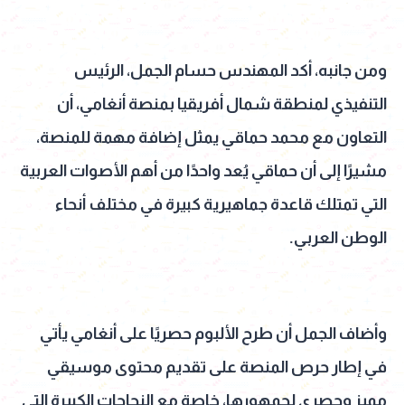
ومن جانبه، أكد المهندس حسام الجمل، الرئيس
التنفيذي لمنطقة شمال أفريقيا بمنصة أنغامي، أن
التعاون مع محمد حماقي يمثل إضافة مهمة للمنصة،
مشيرًا إلى أن حماقي يُعد واحدًا من أهم الأصوات العربية
التي تمتلك قاعدة جماهيرية كبيرة في مختلف أنحاء
الوطن العربي.
وأضاف الجمل أن طرح الألبوم حصريًا على أنغامي يأتي
في إطار حرص المنصة على تقديم محتوى موسيقي
مميز وحصري لجمهورها، خاصة مع النجاحات الكبيرة التي