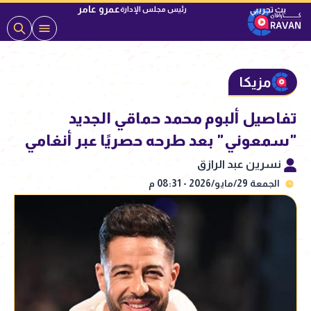
عمرو عامر
رئيس مجلس الإدارة
مزيكا
تفاصيل ألبوم محمد حماقي الجديد
"سمعوني" بعد طرحه حصريًا عبر أنغامي
نسرين عبد الرازق
الجمعة 29/مايو/2026 - 08:31 م