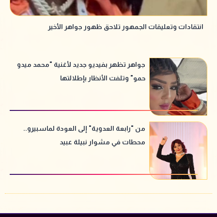
انتقادات وتعليقات الجمهور تلاحق ظهور جواهر الأخير
جواهر تظهر بفيديو جديد لأغنية "محمد ميدو
حمو" وتلفت الأنظار بإطلالتها
من "رابعة العدوية" إلى العودة لماسبيرو..
محطات في مشوار نبيلة عبيد