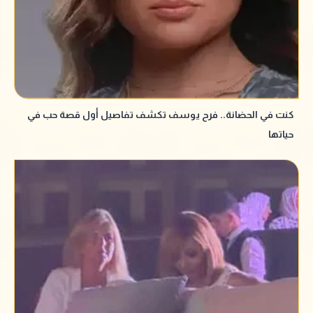
كنت في الحضانة.. فرح يوسف تكشف تفاصيل أول قصة حب في
حياتها