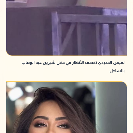
لميس الحديدي تخطف الأنظار في حفل شيرين عبد الوهاب
بالساحل