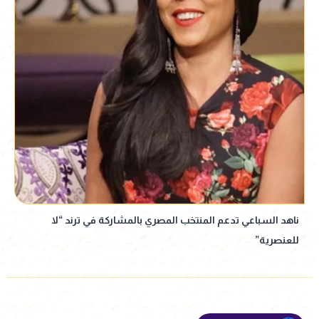
ناهد السباعي تدعم المنتخب المصري بالمشاركة في ترند “لا
للعنصرية”