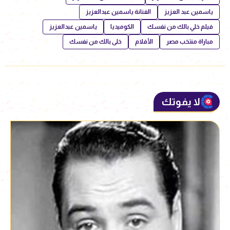
ياسمين عبد العزيز
الفنانة ياسمين عبدالعزيز
فيلم خلي بالك من نفسك
الكوميديا
ياسمين عبدالعزيز
مباراة منتخب مصر
الأفلام
خلى بالك من نفسك
لا يفوتك