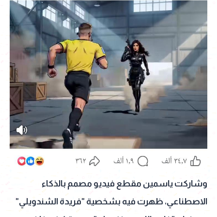
وشاركت ياسمين مقطع فيديو مصمم بالذكاء
الاصطناعي، ظهرت فيه بشخصية "فريدة الشندويلي"