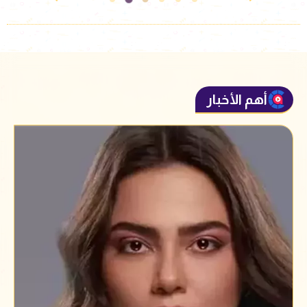
أهم الأخبار