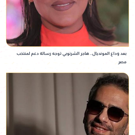
بعد وداع المونديال.. هاجر الشرنوبي توجه رسالة دعم لمنتخب
مصر