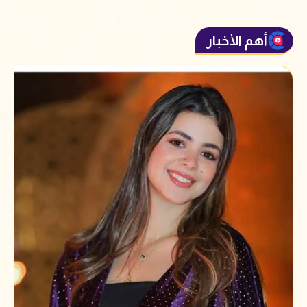
أهم الأخبار