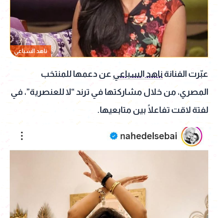
ناهد السباعي
عبّرت الفنانة
ناهد السباعي
عن دعمها للمنتخب
المصري، من خلال مشاركتها في ترند “لا للعنصرية”، في
لفتة لاقت تفاعلًا بين متابعيها.