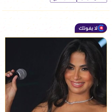
لا يفوتك