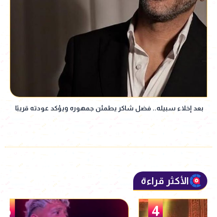
بعد إخلاء سبيله.. فضل شاكر يطمئن جمهوره ويؤكد عودته قريبًا
الأكثر قراءة
5