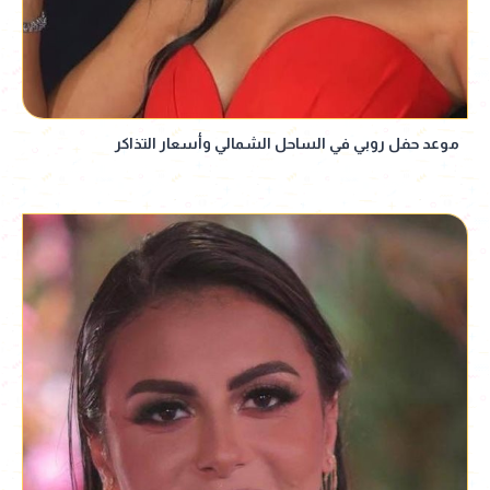
موعد حفل روبي في الساحل الشمالي وأسعار التذاكر