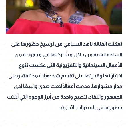
تمكنت الفنانة ناهد السباعي من ترسيخ حضورها على
الساحة الفنية من خلال مشاركتها في مجموعة من
الأعمال السينمائية والتلفزيونية التي عكست تنوع
اختياراتها وقدرتها على تقديم شخصيات مختلفة، وعلى
مدار مشوارها، قدمت أعمالًا لاقت صدى واسعًا لدى
الجمهور والنقاد، لتصبح واحدة من أبرز الوجوه التي أثبتت
حضورها في السنوات الأخيرة.