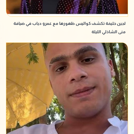
لجين خليفة تكشف كواليس ظهورها مع عمرو دياب في ضيافة
منى الشاذلي الليلة