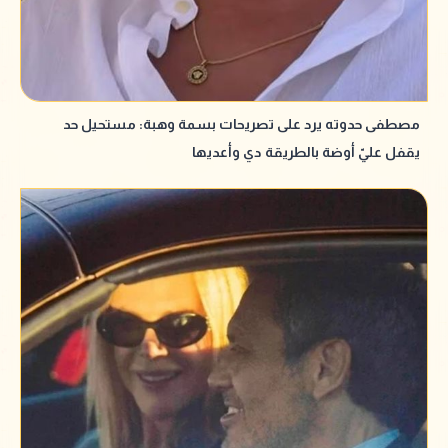
مصطفى حدوته يرد على تصريحات بسمة وهبة: مستحيل حد
يقفل عليّ أوضة بالطريقة دي وأعديها