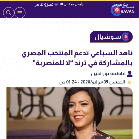
عمرو عامر
رئيس مجلس الإدارة
سوشيال
ناهد السباعي تدعم المنتخب المصري
بالمشاركة في ترند “لا للعنصرية”
فاطمة نورالدين
الخميس 09/يوليو/2026 - 01:24 ص