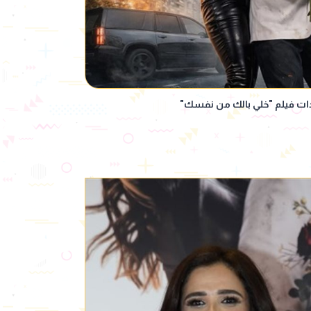
ات فيلم "خلي بالك من نفسك"