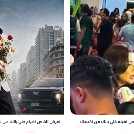
خاص لفيلم خلي بالك من نفسك
العرض الخاص لفيلم خلي بالك من