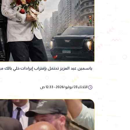
ياسمين عبد العزيز تحتفل بإقتراب إيرادات خلي بالك من نفسك م
الثلاثاء 28/يوليو/2026 - 12:33 ص