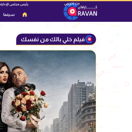
رئيس مجلس الإدارة
سينما
فيلم خلي بالك من نفسك