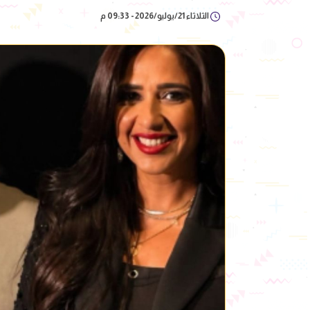
الثلاثاء 21/يوليو/2026 - 09:33 م