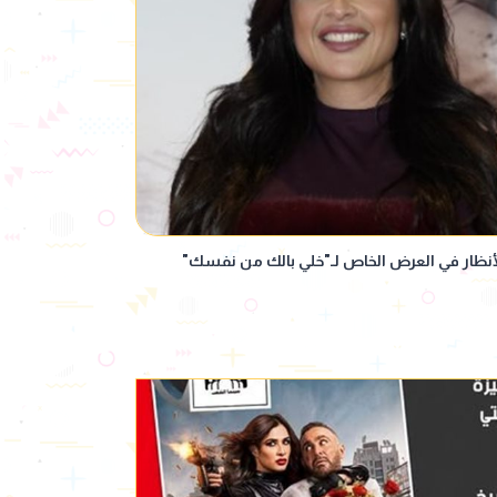
نظار في العرض الخاص لـ"خلي بالك من نفسك"