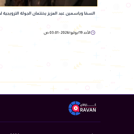
السقا وياسمين عبد العزيز يختتمان الجولة الترويجية
الأحد 19/يوليو/2026 - 03:01 ص