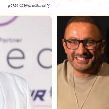
الثلاثاء 21/يوليو/2026 - 07:20 م