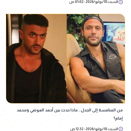
السبت 18/يوليو/2026 - 01:02 ص
من المنافسة إلى الجدل.. ماذا حدث بين أحمد العوضي ومحمد
إمام؟
السبت 18/يوليو/2026 - 12:32 ص