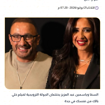
الثلاثاء 21/يوليو/2026 - 07:20 م
السقا وياسمين عبد العزيز يختتمان الجولة الترويجية لفيلم خلي
بالك من نفسك في جدة