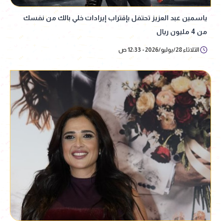
ياسمين عبد العزيز تحتفل بإقتراب إيرادات خلي بالك من نفسك
من 4 مليون ريال
الثلاثاء 28/يوليو/2026 - 12:33 ص