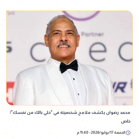
محمد رضوان يكشف ملامح شخصيته في "خلي بالك من نفسك"|
خاص
الجمعة 17/يوليو/2026 - 11:40 م