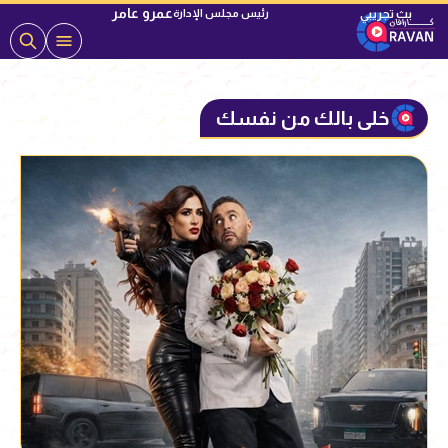
عمرو عامر
رئيس مجلس الإدارة
خلى بالك من نفسك