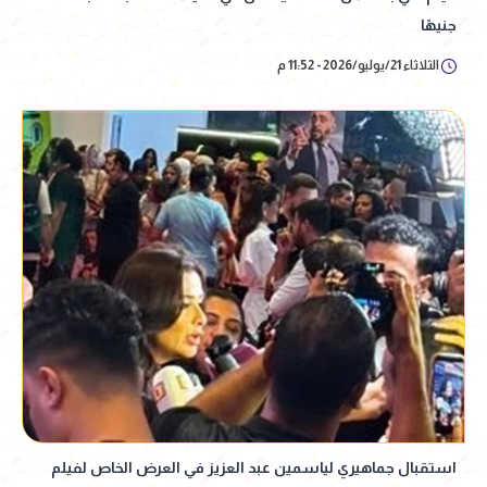
جنيهًا
الثلاثاء 21/يوليو/2026 - 11:52 م
استقبال جماهيري لياسمين عبد العزيز في العرض الخاص لفيلم