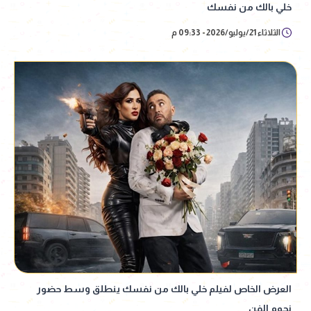
خلي بالك من نفسك
الثلاثاء 21/يوليو/2026 - 09:33 م
العرض الخاص لفيلم خلي بالك من نفسك ينطلق وسط حضور
نجوم الفن