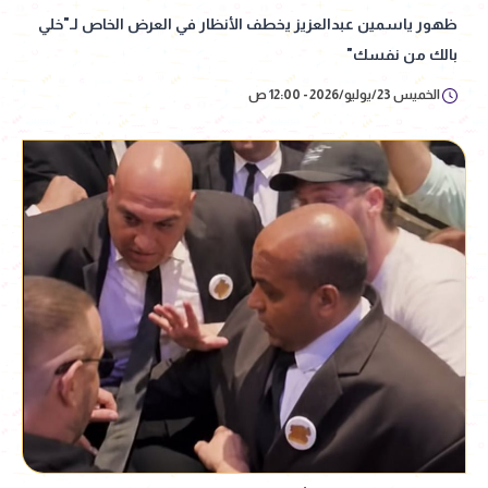
ظهور ياسمين عبدالعزيز يخطف الأنظار في العرض الخاص لـ"خلي
بالك من نفسك"
الخميس 23/يوليو/2026 - 12:00 ص