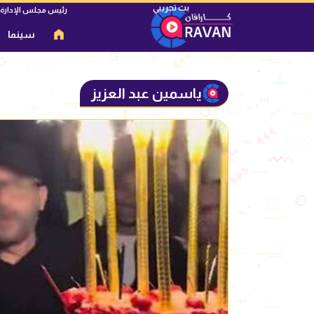
رئيس مجلس الإدارة
سينما
ياسمين عبد العزيز