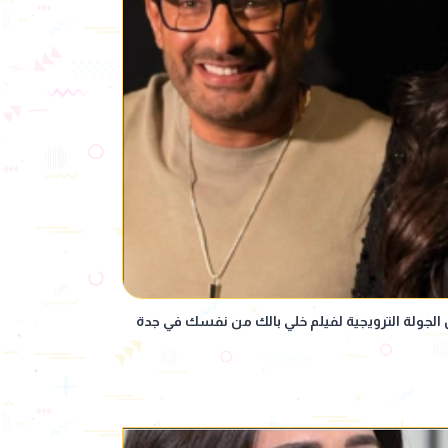
 الجولة الترويجية لفيلم خلي بالك من نفسك في جدة