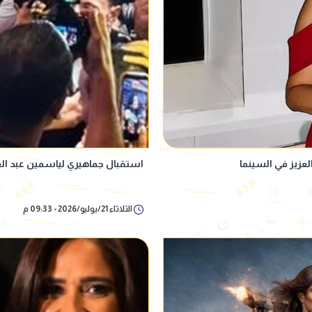
لعزيز في السينما
استقبال جماهيري لياسمين عبد ال
الثلاثاء 21/يوليو/2026 - 09:33 م