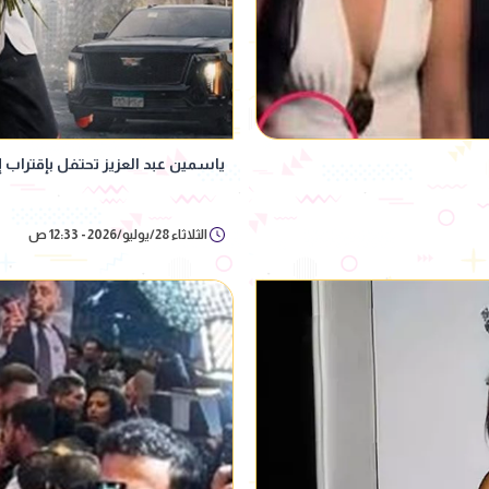
ياسمين عبد العزيز تحتفل بإقتراب إيرادا
الثلاثاء 28/يوليو/2026 - 12:33 ص