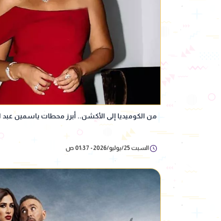
من الكوميديا إلى الأكشن.. أبرز محطات ياسمين عبد ا
السبت 25/يوليو/2026 - 01:37 ص