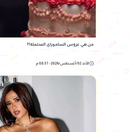
من هي عروس الساموراي المحتملة؟!
الأحد 02/أغسطس/2026 - 08:37 م