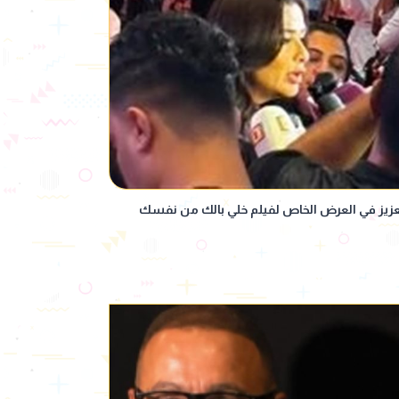
عزيز في العرض الخاص لفيلم خلي بالك من نفسك