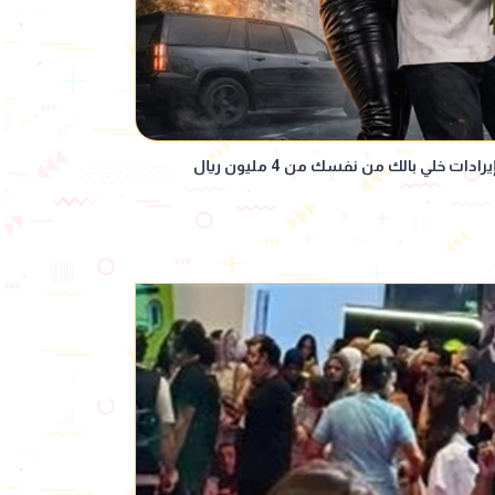
ت خلي بالك من نفسك من 4 مليون ريال