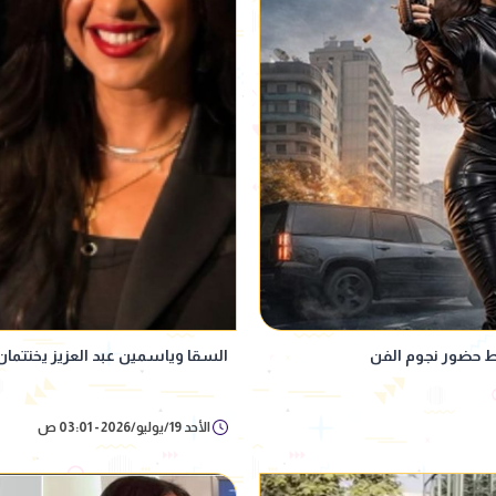
 حضور نجوم الفن
السقا وياسمين عبد العزيز يختتمان
الأحد 19/يوليو/2026 - 03:01 ص