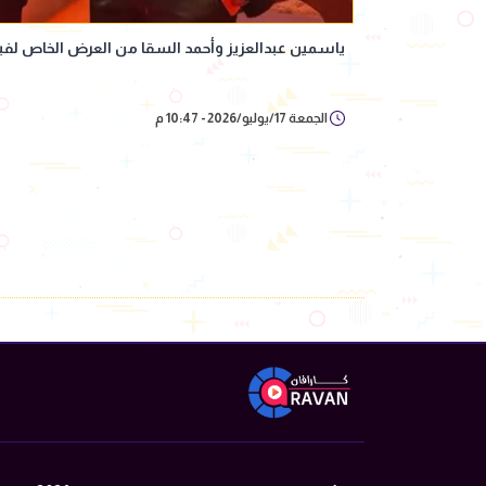
ياسمين عبدالعزيز وأحمد السقا من العرض الخاص لفي
الجمعة 17/يوليو/2026 - 10:47 م