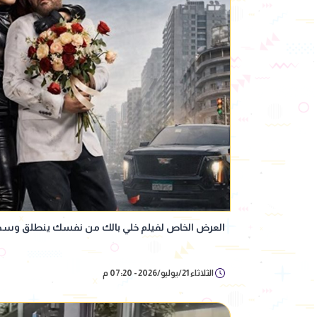
العرض الخاص لفيلم خلي بالك من نفسك ينطلق وسط
الثلاثاء 21/يوليو/2026 - 07:20 م