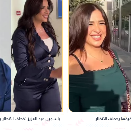
قيقها يخطف الأنظار
ياسمين عبد العزيز تخطف الأنظار بإ