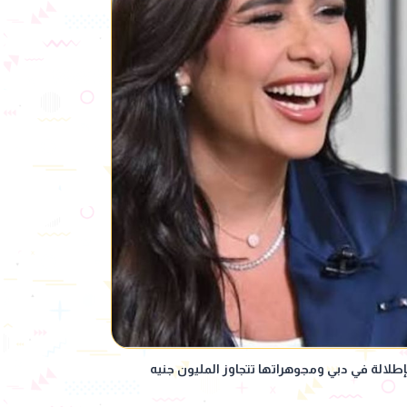
طلالة في دبي ومجوهراتها تتجاوز المليون جنيه