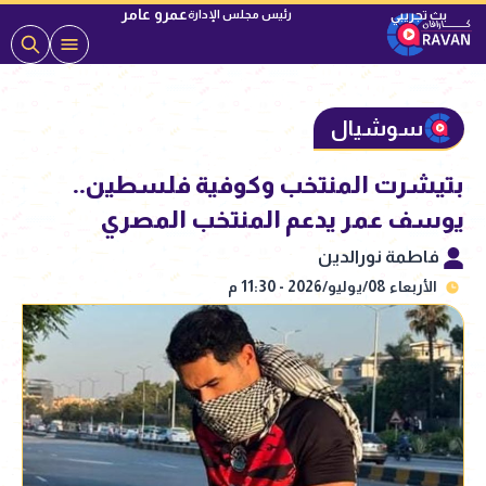
عمرو عامر
رئيس مجلس الإدارة
سوشيال
بتيشرت المنتخب وكوفية فلسطين..
يوسف عمر يدعم المنتخب المصري
فاطمة نورالدين
الأربعاء 08/يوليو/2026 - 11:30 م