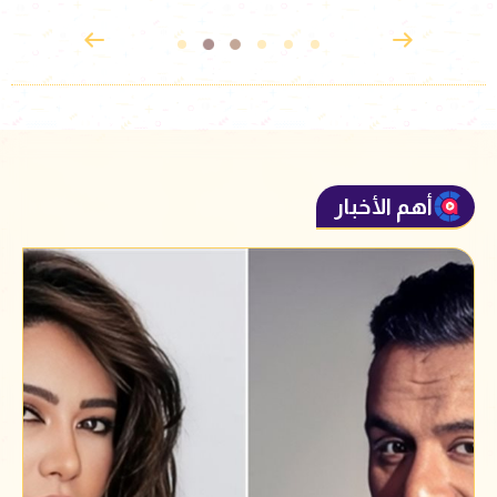
الجنازة
أهم الأخبار