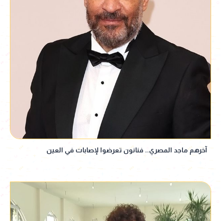
آخرهم ماجد المصري.. فنانون تعرضوا لإصابات في العين