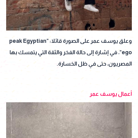
وعلق يوسف عمر على الصورة قائلا: "peak Egyptian
ego"، في إشارة إلى حالة الفخر والثقة التي يتمسك بها
المصريون، حتى في ظل الخسارة.
أعمال يوسف عمر