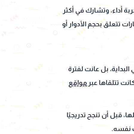
ربة أداء، وتشارك في أكثر
ت تتعلق بحجم الأدوار أو
البداية، بل عانت لفترة
انت تتلقاها عبر
مواقع
ا، قبل أن تنجح تدريجيًا
 نفسه.