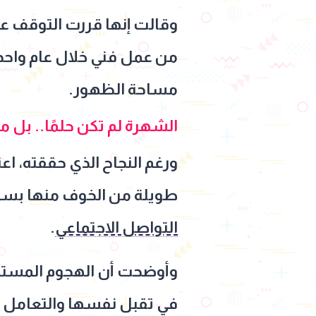
وقالت إنها قررت التوقف عن 
من عمل فني خلال عام واحد،
مساحة الظهور.
الشهرة لم تكن حلمًا.. بل
ورغم النجاح الذي حققته، اع
طويلة من الخوف منها بسبب 
التواصل الاجتماعي
.
وأوضحت أن الهجوم المستمر عل
في تقبل نفسها والتعامل م