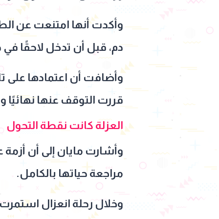
وأكدت أنها امتنعت عن ال
دم، قبل أن تدخل لاحقًا في
وأضافت أن اعتمادها على تلك
قررت التوقف عنها نهائيًا 
العزلة كانت نقطة التحول
وأشارت مايان إلى أن أزمة عا
مراجعة حياتها بالكامل.