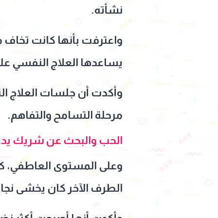
نشأته.
واعترفت بأنها كانت تخاف
يساعدها العلاج النفسي عل
وأكدت أن جلسات العلاج الن
مرحلة التسامح والتفاهم.
الحب والبحث عن شريك يدع
وعلى المستوى العاطفي،
الطرف الآخر كان يخشى نجاح