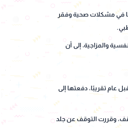
ها في مشكلات صحية وفقر
بي.
فسية والمزاجية، إلى أن
ل عام تقريبًا، دفعتها إلى
رارات والمواقف، وقررت التوقف عن جلد