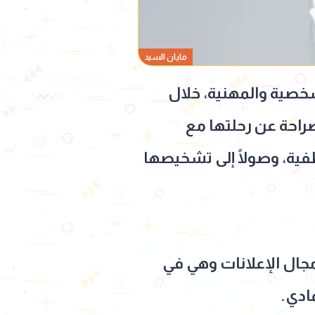
مايان السيد
خصية والمهنية، خلال
تحدثت بصراحة عن رحلتها مع
طفية، وصولًا إلى تشخيصها
مجال الإعلانات وهي في
ادي.