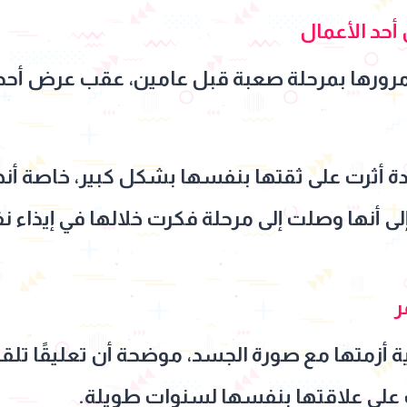
أحد الأعمال
ورها بمرحلة صعبة قبل عامين، عقب عرض أحد أعم
دة أثرت على ثقتها بنفسها بشكل كبير، خاصة أنه
إلى أنها وصلت إلى مرحلة فكرت خلالها في إيذاء 
ر
ة أزمتها مع صورة الجسد، موضحة أن تعليقًا تل
 على علاقتها بنفسها لسنوات طويلة.