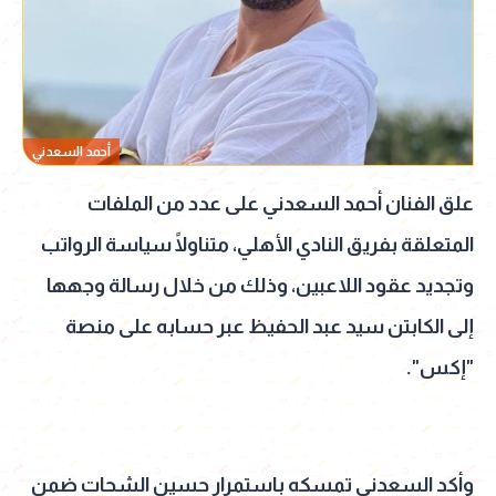
أحمد السعدني
علق الفنان أحمد السعدني على عدد من الملفات
المتعلقة بفريق النادي الأهلي، متناولًا سياسة الرواتب
وتجديد عقود اللاعبين، وذلك من خلال رسالة وجهها
إلى الكابتن سيد عبد الحفيظ عبر حسابه على منصة
"إكس".
وأكد السعدني تمسكه باستمرار حسين الشحات ضمن