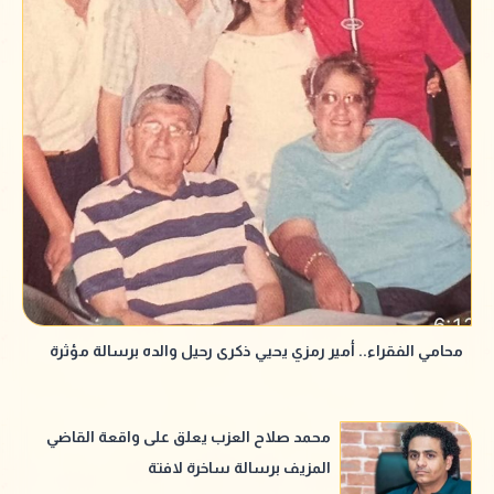
محامي الفقراء.. أمير رمزي يحيي ذكرى رحيل والده برسالة مؤثرة
محمد صلاح العزب يعلق على واقعة القاضي
المزيف برسالة ساخرة لافتة