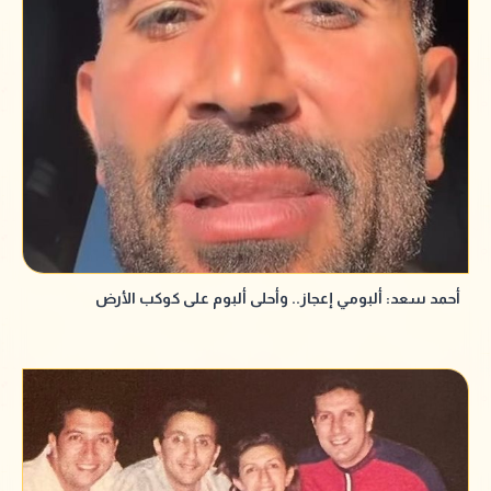
أحمد سعد: ألبومي إعجاز.. وأحلى ألبوم على كوكب الأرض