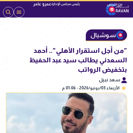
عمرو عامر
رئيس مجلس الإدارة
سوشيال
"من أجل استقرار الأهلي".. أحمد
السعدني يطالب سيد عبد الحفيظ
بتخفيض الرواتب
سعد نبيل
الأربعاء 03/يونيو/2026 - 01:06 م