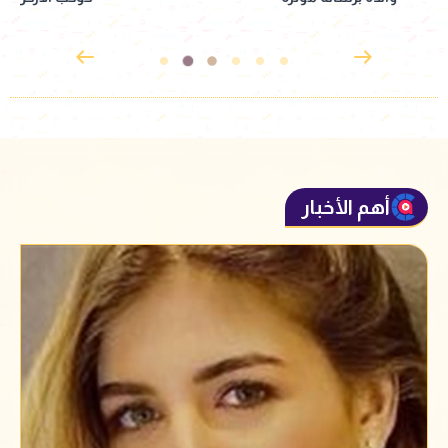
أهم الأخبار