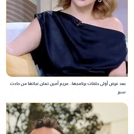
بعد عرض أولى حلقات برنامجها.. مريم أمين تعلن نجاتها من حادث
سير