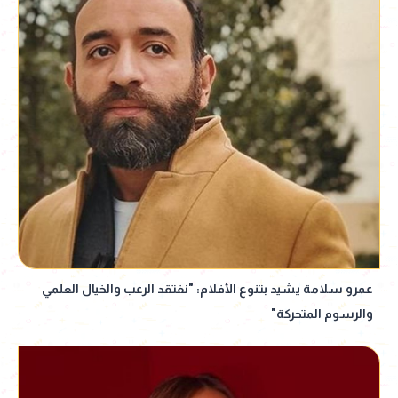
عمرو سلامة يشيد بتنوع الأفلام: "نفتقد الرعب والخيال العلمي
والرسوم المتحركة"