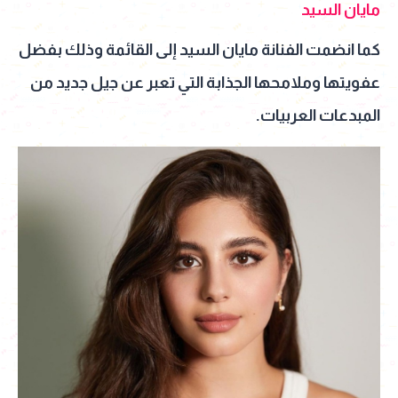
مايان السيد
كما انضمت الفنانة مايان السيد إلى القائمة وذلك بفضل
عفويتها وملامحها الجذابة التي تعبر عن جيل جديد من
المبدعات العربيات.