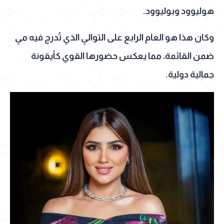
هوليوود وبوليوود.
وكان هذا هو العام الرابع على التوالي الذي تُدرج فيه مي
ضمن القائمة، مما يعكس حضورها القوي كأيقونة
جمالية دولية.