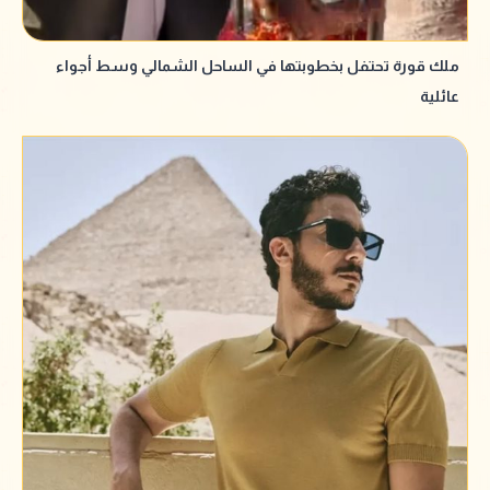
ملك قورة تحتفل بخطوبتها في الساحل الشمالي وسط أجواء
عائلية