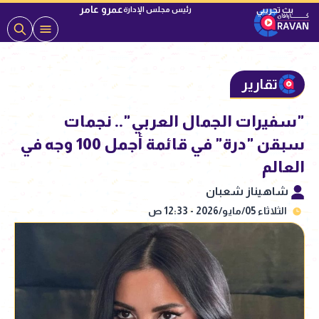
عمرو عامر
رئيس مجلس الإدارة
تقارير
"سفيرات الجمال العربي".. نجمات
سبقن "درة" في قائمة أجمل 100 وجه في
العالم
شاهيناز شعبان
الثلاثاء 05/مايو/2026 - 12:33 ص