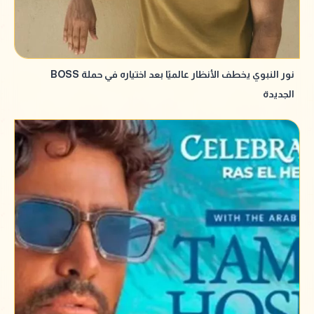
نور النبوي يخطف الأنظار عالميًا بعد اختياره في حملة BOSS
الجديدة