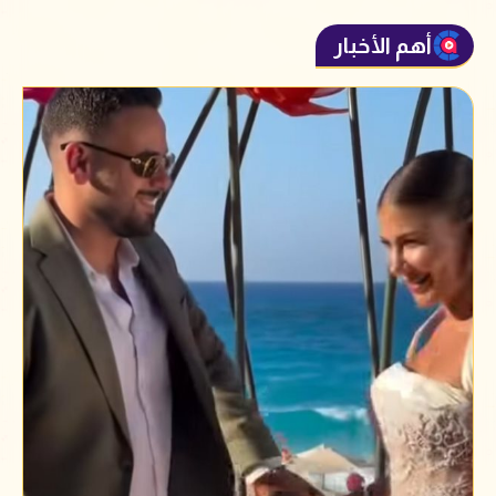
أهم الأخبار