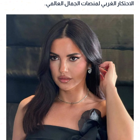
الاحتكار الغربي لمنصات الجمال العالمي.