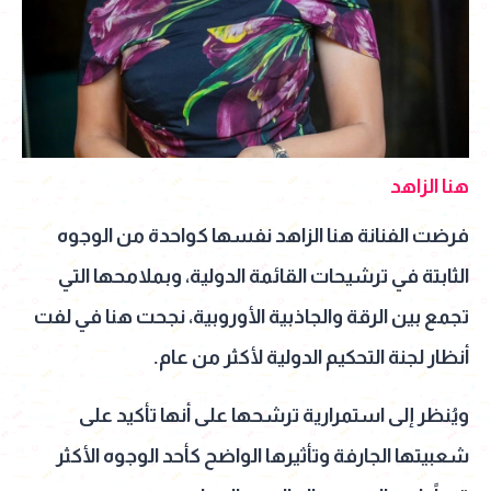
هنا الزاهد
فرضت الفنانة هنا الزاهد نفسها كواحدة من الوجوه
الثابتة في ترشيحات القائمة الدولية، وبملامحها التي
تجمع بين الرقة والجاذبية الأوروبية، نجحت هنا في لفت
أنظار لجنة التحكيم الدولية لأكثر من عام.
ويُنظر إلى استمرارية ترشحها على أنها تأكيد على
شعبيتها الجارفة وتأثيرها الواضح كأحد الوجوه الأكثر