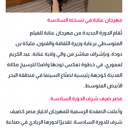
مهرجان عنابة في نسخته السادسة
تُقام الدورة الجديدة من مهرجان عنابة للفيلم
المتوسطي برعاية وزيرة الثقافة والفنون، مليكة بن
دودة، وبإشراف مباشر من والي ولاية عنابة، عبد الكريم
لعموري، في خطوة تعكس توجهًا واضحًا لترسيخ مكانة
المدينة كوجهة رئيسية لصنّاع السينما في منطقة البحر
الأبيض المتوسط.
مصر ضيف شرف الدورة السادسة
وأعلنت الصفحة الرسمية للمهرجان اختيار مصر كضيف
شرف للدورة السادسة، تقديرًا لدورها الريادي في صناعة