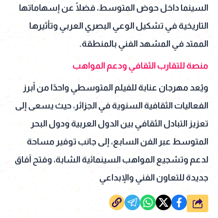
السينما داخل حوض المتوسط، فضلًا عن إسهاماتها
التاريخية في تشكيل الوعي البصري العربي وتأثيرها
الممتد في المشهد الفني بالمنطقة.
منصة للتقارب الثقافي ودعم المواهب
ويُعد مهرجان عنابة للفيلم المتوسطي واحدًا من أبرز
الفعاليات الثقافية السنوية في الجزائر، حيث يسعى إلى
تعزيز التبادل الثقافي بين الدول العربية ودول البحر
المتوسط عبر الفن السابع، إلى جانب توفير مساحة
لدعم وتشجيع المواهب السينمائية الشابة، وفتح آفاق
جديدة للتعاون الفني والإبداعي
شارك