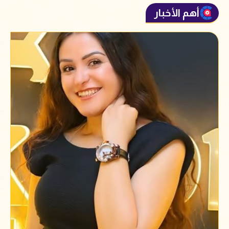
أهم الأخبار