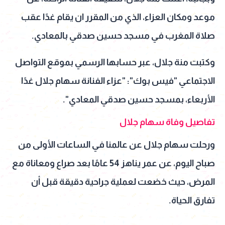
موعد ومكان العزاء، الذي من المقرر ان يقام غدًا عقب
صلاة المغرب في مسجد حسين صدقي بالمعادي.
وكتبت منة جلال، عبر حسابها الرسمي بموقع التواصل
الاجتماعي "فيس بوك": "عزاء الفنانة سهام جلال غدًا
الأربعاء، بمسجد حسين صدقي المعادي".
تفاصيل وفاة سهام جلال
ورحلت سهام جلال عن عالمنا في الساعات الأولى من
صباح اليوم، عن عمر يناهز 54 عامًا بعد صراع ومعاناة مع
المرض، حيث خضعت لعملية جراحية دقيقة قبل أن
تفارق الحياة.