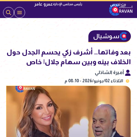
عمرو عامر
رئيس مجلس الإدارة
سوشيال
بعد وفاتها.. أشرف زكي يحسم الجدل حول
الخلاف بينه وبين سهام جلال| خاص
أميرة الشاذلي
الثلاثاء 02/يونيو/2026 - 08:10 م