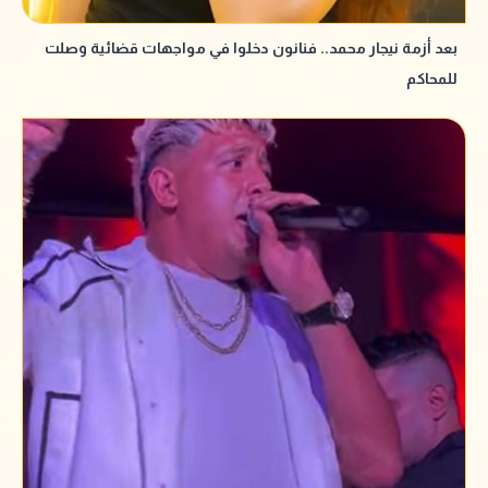
بعد أزمة نيجار محمد.. فنانون دخلوا في مواجهات قضائية وصلت
للمحاكم