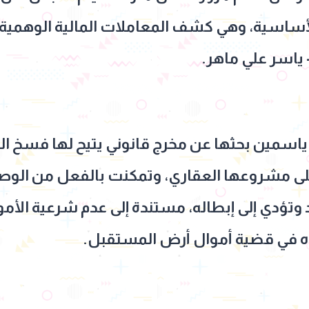
أساسية، وهي كشف المعاملات المالية الوهمية 
 ياسر علي ماهر.
مين بحثها عن مخرج قانوني يتيح لها فسخ العقد
ى مشروعها العقاري، وتمكنت بالفعل من الوصو
 وتؤدي إلى إبطاله، مستندة إلى عدم شرعية الأم
ه في قضية أموال أرض المستقبل.