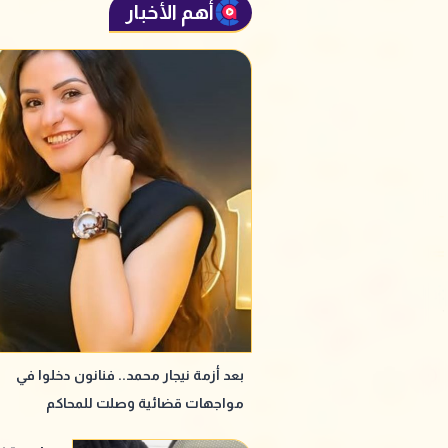
أهم الأخبار
بعد أزمة نيجار محمد.. فنانون دخلوا في
مواجهات قضائية وصلت للمحاكم