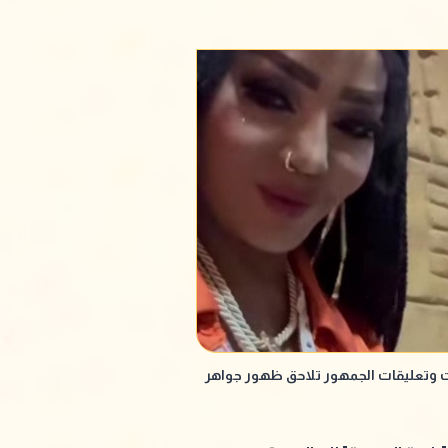
ت وتعليقات الجمهور تلاحق ظهور جواهر