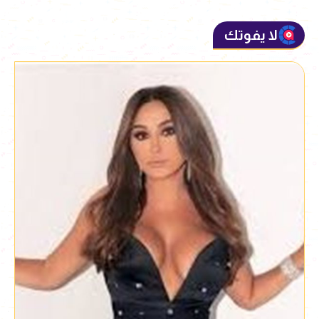
لا يفوتك