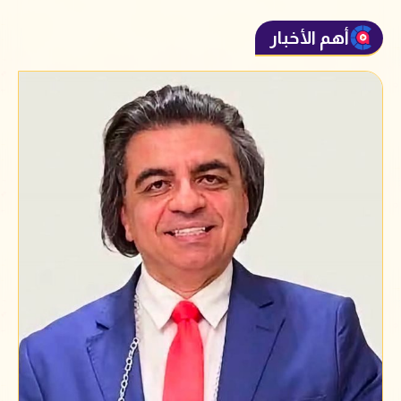
أهم الأخبار