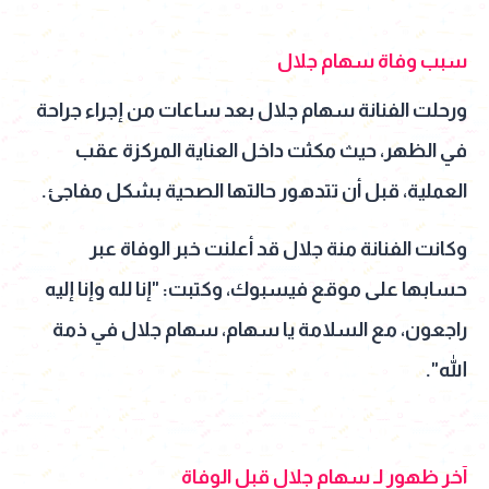
سبب وفاة سهام جلال
ورحلت الفنانة سهام جلال بعد ساعات من إجراء جراحة
في الظهر، حيث مكثت داخل العناية المركزة عقب
العملية، قبل أن تتدهور حالتها الصحية بشكل مفاجئ.
وكانت الفنانة منة جلال قد أعلنت خبر الوفاة عبر
حسابها على موقع فيسبوك، وكتبت: "إنا لله وإنا إليه
راجعون، مع السلامة يا سهام، سهام جلال في ذمة
الله".
آخر ظهور لـ سهام جلال قبل الوفاة