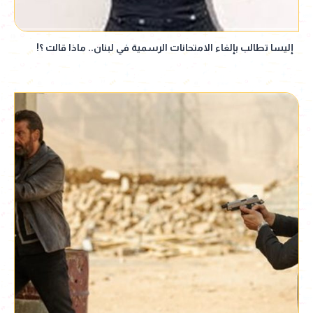
إليسا تطالب بإلغاء الامتحانات الرسمية في لبنان.. ماذا قالت ؟!