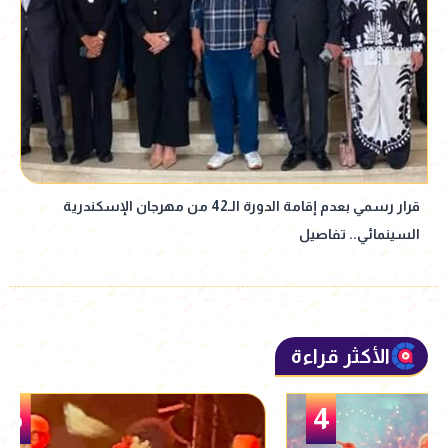
قرار رسمي بعدم إقامة الدورة الـ42 من مهرجان الإسكندرية
السينمائي.. تفاصيل
الأكثر قراءة
5