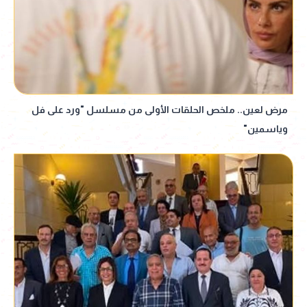
مرض لعين.. ملخص الحلقات الأولى من مسلسل "ورد على فل
وياسمين"