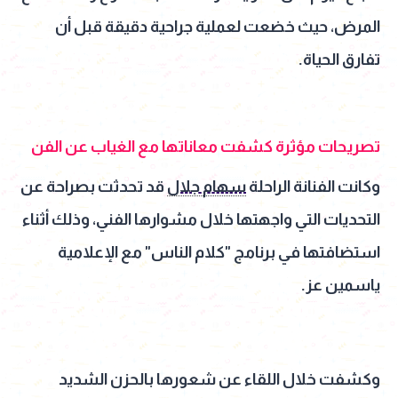
المرض، حيث خضعت لعملية جراحية دقيقة قبل أن
تفارق الحياة.
تصريحات مؤثرة كشفت معاناتها مع الغياب عن الفن
وكانت الفنانة الراحلة
سهام جلال
قد تحدثت بصراحة عن
التحديات التي واجهتها خلال مشوارها الفني، وذلك أثناء
استضافتها في برنامج "كلام الناس" مع الإعلامية
ياسمين عز.
وكشفت خلال اللقاء عن شعورها بالحزن الشديد