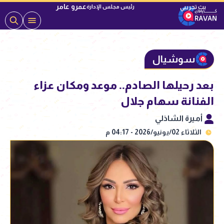
عمرو عامر
رئيس مجلس الإدارة
سوشيال
بعد رحيلها الصادم.. موعد ومكان عزاء
الفنانة سهام جلال
أميرة الشاذلي
الثلاثاء 02/يونيو/2026 - 04:17 م