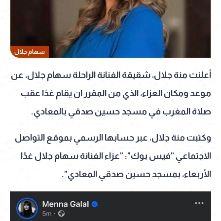
سهام جلال
أعلنت منة جلال، شقيقة الفنانة الراحلة سهام جلال، عن
موعد ومكان العزاء، الذي من المقرر ان يقام غدًا عقب
صلاة المغرب في مسجد حسين صدقي بالمعادي.
وكتبت منة جلال، عبر حسابها الرسمي بموقع التواصل
الاجتماعي "فيس بوك": "عزاء الفنانة سهام جلال غدًا
الأربعاء، بمسجد حسين صدقي المعادي".