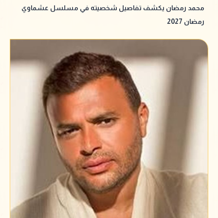
محمد رمضان يكشف تفاصيل شخصيته في مسلسل عشماوي
رمضان 2027