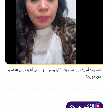
المذيعة أميرة نور تستغيث: "أرجوكم حد يلحقني أنا يتعرض للتهديد
من جوزي"
الأكثر قراءة