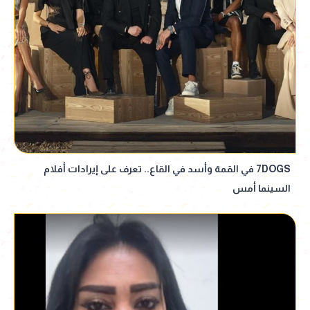
7DOGS في القمة وأسد في القاع.. تعرف على إيرادات أفلام
السينما أمس