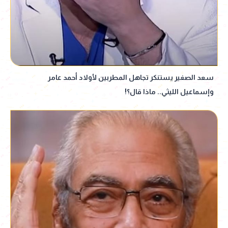
سعد الصغير يستنكر تجاهل المطربين لأولاد أحمد عامر
وإسماعيل الليثي.. ماذا قال؟!