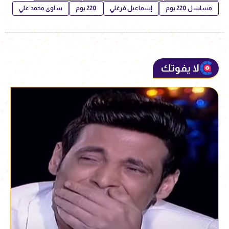
مسلسل 220 يوم
إسماعيل فرغلي
220 يوم
سلوى محمد علي
لا يفوتك