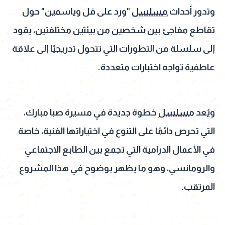
وتدور أحداث
مسلسل
"ورد على فل وياسمين" حول
تقاطع مفاجئ بين شخصين من بيئتين مختلفتين، يقود
إلى سلسلة من التطورات التي تتحول تدريجيًا إلى علاقة
عاطفية تواجه اختبارات متعددة.
ويُعد
مسلسل
خطوة جديدة في مسيرة صبا مبارك،
التي تحرص دائمًا على التنوع في اختياراتها الفنية، خاصة
في الأعمال الدرامية التي تجمع بين الطابع الاجتماعي
والرومانسي، وهو ما يظهر بوضوح في هذا المشروع
المرتقب.