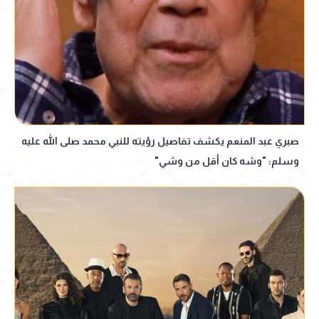
صبري عبد المنعم يكشف تفاصيل رؤيته للنبي محمد صلى الله عليه
وسلم: "وشه كان أقل من وشي"