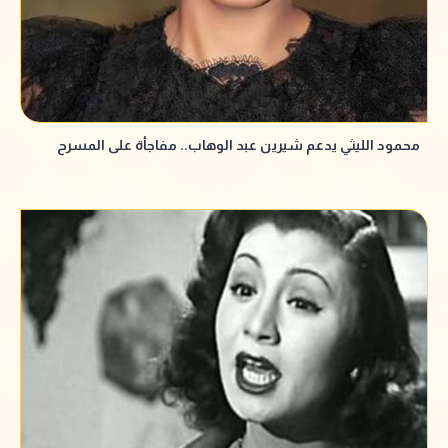
محمود الليثي يدعم شيرين عبد الوهاب.. مفاجأة على المسرح