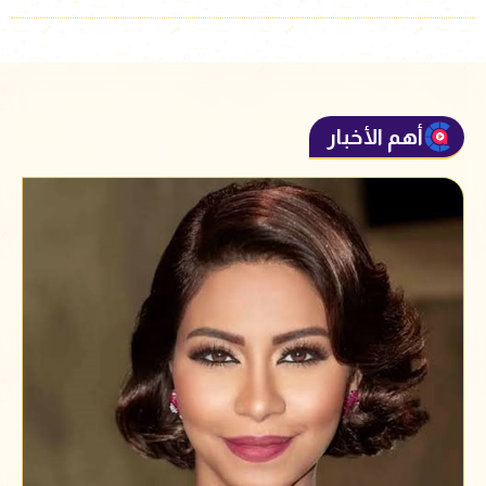
أهم الأخبار