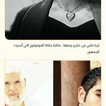
ثريا حلمي في ذكرى رحيلها.. حكاية ملكة المونولوج التي أسرت
الجمهور