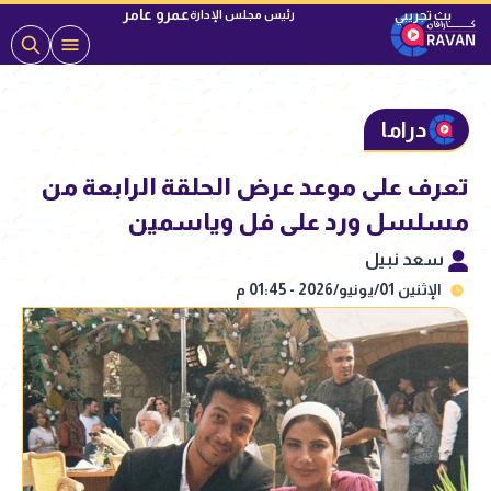
عمرو عامر
رئيس مجلس الإدارة
دراما
تعرف على موعد عرض الحلقة الرابعة من
مسلسل ورد على فل وياسمين
سعد نبيل
الإثنين 01/يونيو/2026 - 01:45 م