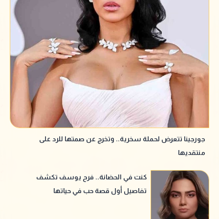
جورجينا تتعرض لحملة سخرية.. وتخرج عن صمتها للرد على
منتقديها
كنت في الحضانة.. فرح يوسف تكشف
تفاصيل أول قصة حب في حياتها