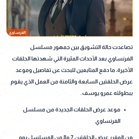
الفرنساوي
تصاعدت حالة التشويق بين جمهور مسلسل
الفرنساوي بعد الأحداث المثيرة التي شهدتها الحلقات
الأخيرة، ما دفع المتابعين للبحث عن تفاصيل وموعد
عرض الحلقتين السابعة والثامنة من العمل الذي يقوم
ببطولته عمرو يوسف.
موعد عرض الحلقات الجديدة من مسلسل
الفرنساوي
من المقرر عرض الحلقتين 7 و8 من المسلسل يوم