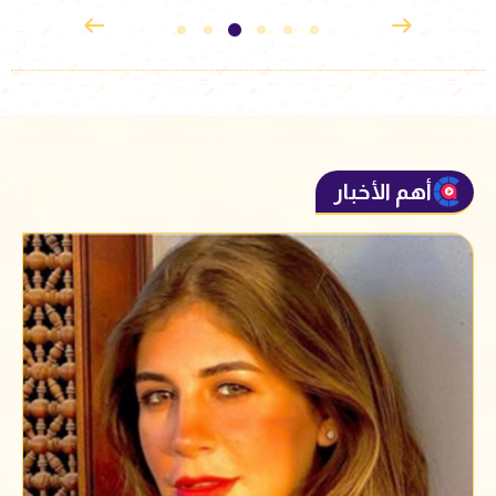
أهم الأخبار