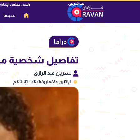
رئيس مجلس الإدارة
سينما
دراما
تفاصيل شخصية مح
نسرين عبد الرازق
الإثنين 25/مايو/2026 - 04:01 م