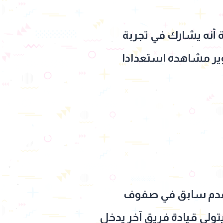
أنه يشارك في تجربة
صوير مشاهده استعدادا
ة قدم سابق في صفوف
تولى قيادة فريق آخر يدخل