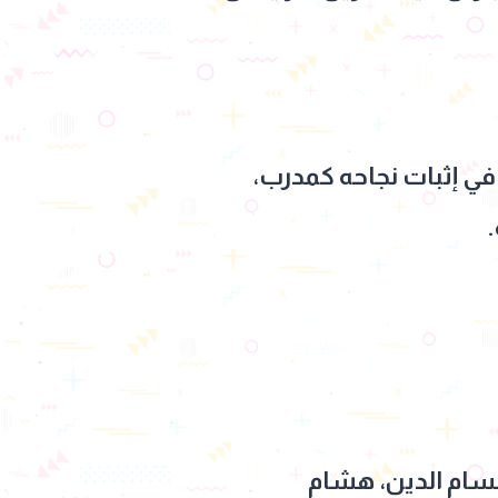
في إثبات نجاحه كمدرب،
سام الدين، هشام