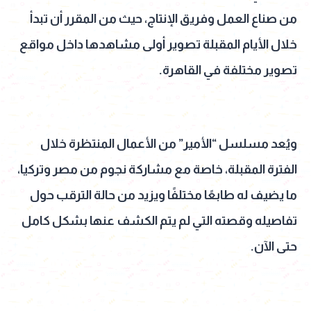
من صناع العمل وفريق الإنتاج، حيث من المقرر أن تبدأ
خلال الأيام المقبلة تصوير أولى مشاهدها داخل مواقع
تصوير مختلفة في القاهرة.
ويُعد مسلسل “الأمير” من الأعمال المنتظرة خلال
الفترة المقبلة، خاصة مع مشاركة نجوم من مصر وتركيا،
ما يضيف له طابعًا مختلفًا ويزيد من حالة الترقب حول
تفاصيله وقصته التي لم يتم الكشف عنها بشكل كامل
حتى الآن.