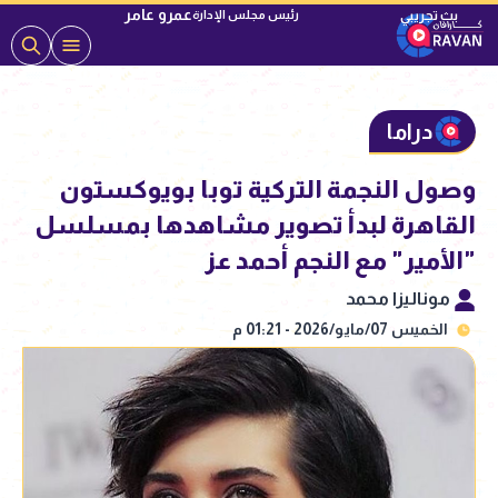
عمرو عامر
رئيس مجلس الإدارة
دراما
وصول النجمة التركية توبا بويوكستون
القاهرة لبدأ تصوير مشاهدها بمسلسل
"الأمير" مع النجم أحمد عز
موناليزا محمد
الخميس 07/مايو/2026 - 01:21 م