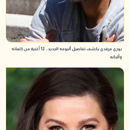
يوري مرقدي يكشف تفاصيل ألبومه الجديد.. 12 أغنية من كلماته
وألحانه