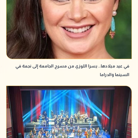
في عيد ميلادها.. يسرا اللوزي من مسرح الجامعة إلى نجمة في
السينما والدراما