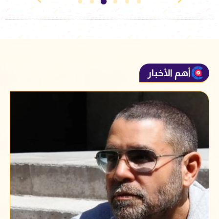
أهم الأخبار