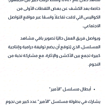
خاصة بعد الكشف عن بعض اللقطات الأولى من
الكواليس التي لاقت تفاعلًا واسعًا عبر مواقع التواصل
الاجتماعي.
ويواصل فريق العمل حاليًا تصوير باقي مشاهد
المسلسل، الذي يُتوقع أن يضم توليفة درامية وإنتاجية
كبيرة تجمع بين الأكشن والإثارة، مع مشاركة نخبة من
النجوم.
أبطال مسلسل "الأمير"
يشارك في بطولة مسلسل "الأمير" عدد كبير من نجوم