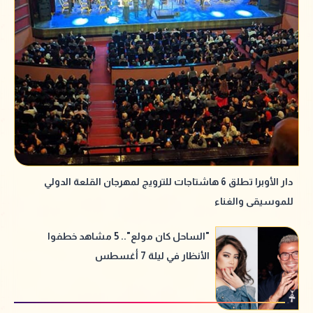
دار الأوبرا تطلق 6 هاشتاجات للترويج لمهرجان القلعة الدولي
للموسيقى والغناء
"الساحل كان مولع".. 5 مشاهد خطفوا
الأنظار في ليلة 7 أغسطس