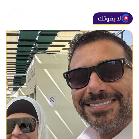
لا يفوتك