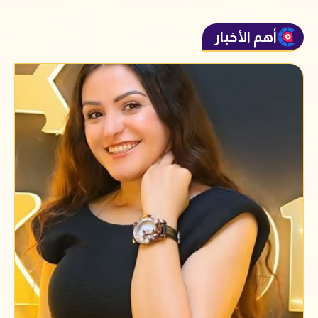
أهم الأخبار