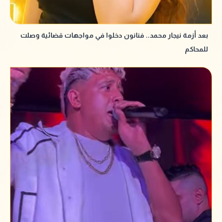
بعد أزمة نيجار محمد.. فنانون دخلوا في مواجهات قضائية وصلت
للمحاكم