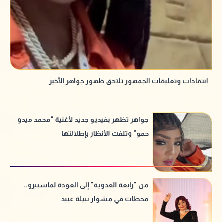
انتقادات وتعليقات الجمهور تلاحق ظهور جواهر الأخير
جواهر تظهر بفيديو جديد لأغنية "محمد ميدو
حمو" وتلفت الأنظار بإطلالتها
من "رابعة العدوية" إلى العودة لماسبيرو..
محطات في مشوار نبيلة عبيد