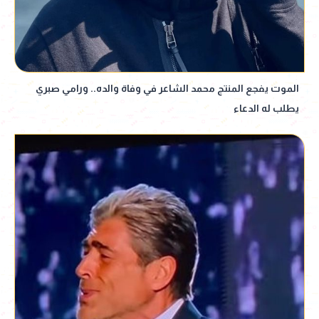
الموت يفجع المنتج محمد الشاعر في وفاة والده.. ورامي صبري
يطلب له الدعاء