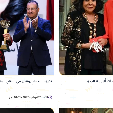
ت ألبومه الجديد
تكريم إسعاد يونس في افتتاح المهرج
الأحد 26/يوليو/2026 - 01:31 ص