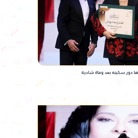
دور سكينه بعد وفاة شادية