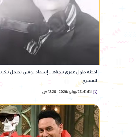
لحظة طول عمري بتمناها.. إسعاد يونس تحتفل بتكري
للمسرح
الثلاثاء 28/يوليو/2026 - 12:20 ص