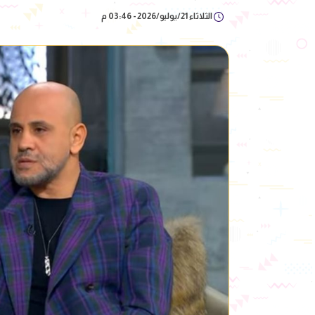
الثلاثاء 21/يوليو/2026 - 03:46 م