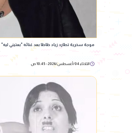
موجة سخرية تطارد زياد ظاظا بعد غنائه "بعتيني ليه" 
الثلاثاء 04/أغسطس/2026 - 10:45 ص