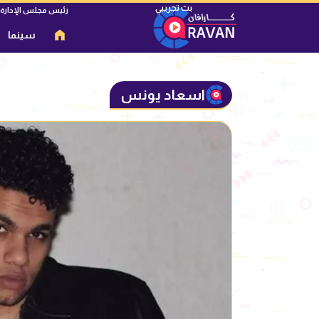
رئيس مجلس الإدارة
سينما
اسعاد يونس