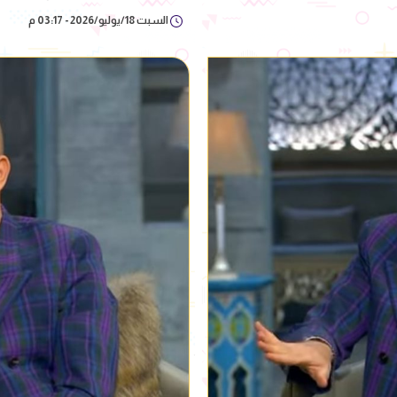
السبت 18/يوليو/2026 - 03:17 م