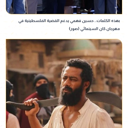
بهذه الكلمات.. حسين فهمي يدعم القضية الفلسطينية في
مهرجان كان السينمائي (صور)