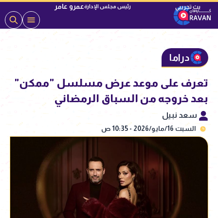
عمرو عامر
رئيس مجلس الإدارة
دراما
تعرف على موعد عرض مسلسل "ممكن"
بعد خروجه من السباق الرمضاني
سعد نبيل
السبت 16/مايو/2026 - 10:35 ص