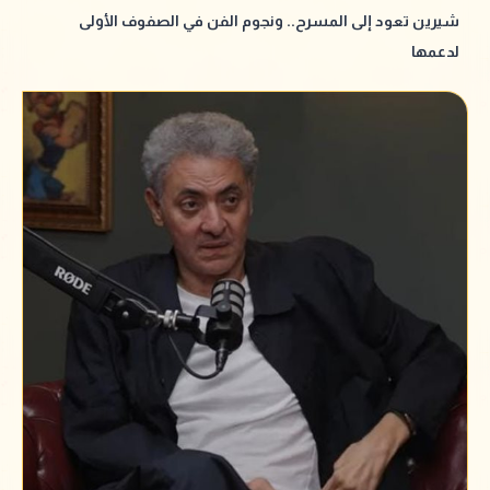
شيرين تعود إلى المسرح.. ونجوم الفن في الصفوف الأولى
لدعمها