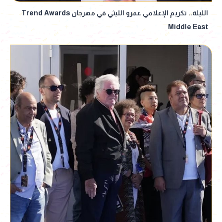
الليلة.. تكريم الإعلامي عمرو الليثي في مهرجان Trend Awards
Middle East