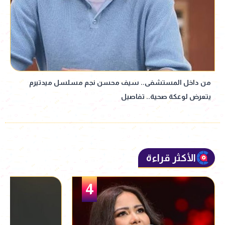
من داخل المستشفى.. سيف محسن نجم مسلسل ميدتيرم
يتعرض لوعكة صحية.. تفاصيل
الأكثر قراءة
5