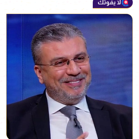
لا يفوتك