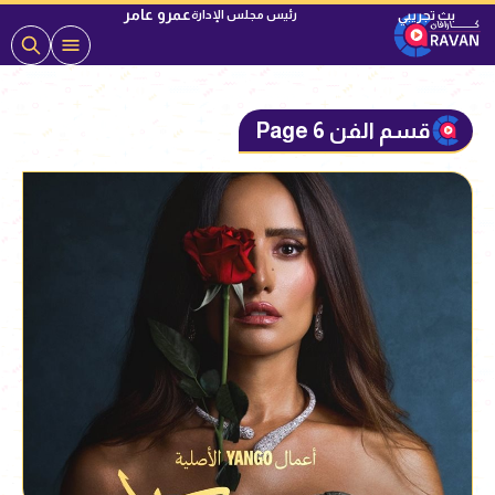
عمرو عامر
رئيس مجلس الإدارة
قسم الفن Page 6