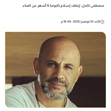
مصطفى كامل: إيقاف إسلام كابونجا 6 أشهر عن الغناء
الأحد 23/نوفمبر/2025 - 10:46 م