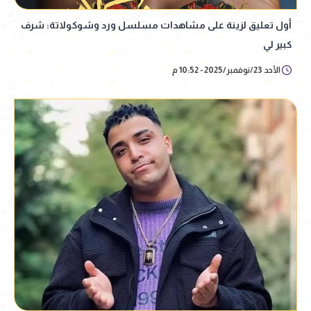
أول تعليق لزينة على مشاهدات مسلسل ورد وشوكولاتة: شرف
كبير لي
الأحد 23/نوفمبر/2025 - 10:52 م