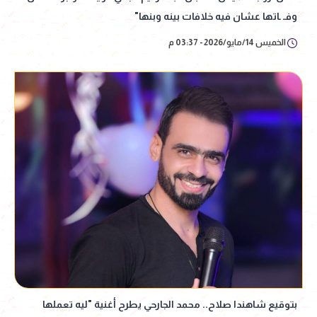
وفـ ـاتها عشان فيه خلافات بينه وبنها"
الخميس 14/مايو/2026 - 03:37 م
بتوقيع شاهندا صلاح.. محمد الجارحي يطرح أغنية "ليه تعملها