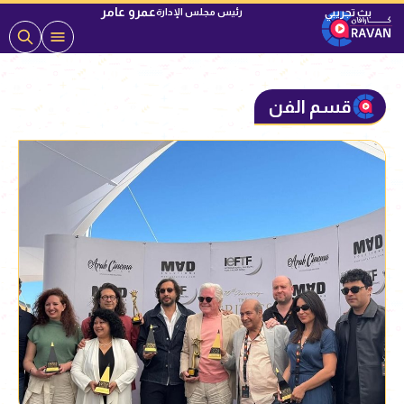
عمرو عامر
رئيس مجلس الإدارة
قسم الفن