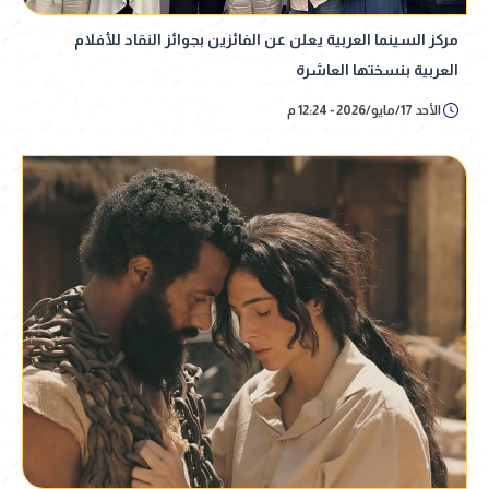
مركز السينما العربية يعلن عن الفائزين بجوائز النقاد للأفلام
العربية بنسختها العاشرة
الأحد 17/مايو/2026 - 12:24 م