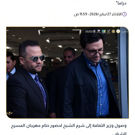
دراما"
الثلاثاء 27/يناير/2026 - 11:59 ص
وصول وزير الثقافة إلى شرم الشيخ لحضور ختام مهرجان المسرح
الشبابي