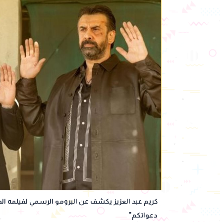
كريم عبد العزيز يكشف عن البرومو الرسمي لفيلمه ال
دعواتكم"