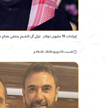
إيرادات 18 مليون دولار.. تركي آل الشيخ يحتفي بنجاح فيلم 7 Dogs
السبت 20/يونيو/2026 - 06:26 م