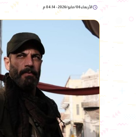
الأربعاء 06/مايو/2026 - 04:14 م