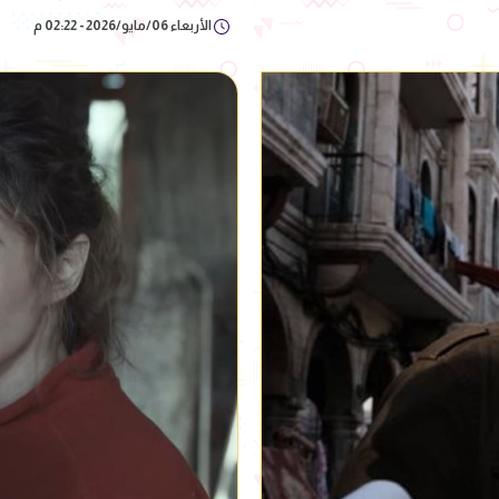
الأربعاء 06/مايو/2026 - 02:22 م