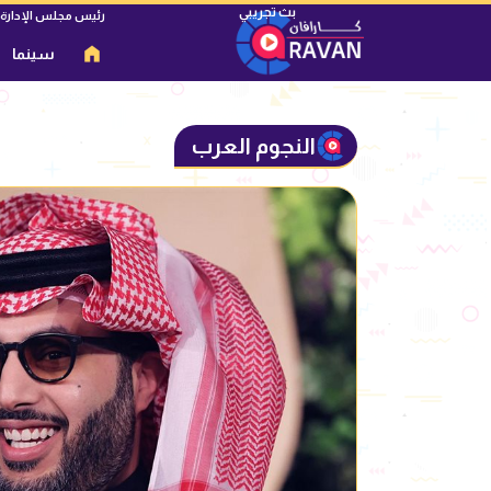
رئيس مجلس الإدارة
سينما
النجوم العرب