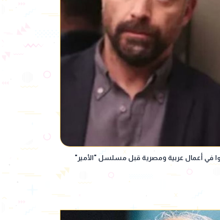
وا في أعمال عربية ومصرية قبل مسلسل "الأمير"