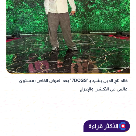
خالد تاج الدين يشيد بـ"7DOGS" بعد العرض الخاص: مستوى
عالمي في الأكشن والإخراج
الأكثر قراءة