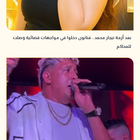
بعد أزمة نيجار محمد.. فنانون دخلوا في مواجهات قضائية وصلت
للمحاكم