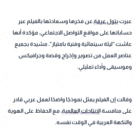
عبرت
بتول عرفة
عن فخرها وسعادتها بالفيلم عبر
حساباتها على مواقع التواصل الاجتماعي، مؤكدة أنها
عاشت “ليلة سينمائية وفنية بامتياز”، مشيدة بجميع
عناصر العمل من تصوير وإخراج وقصة وجرافيكس
وموسيقى وأداء تمثيلي.
وقالت إن الفيلم يمثل نموذجًا واضحًا لعمل عربي قادر
على منافسة
الإنتاجات العالمية
، مع الحفاظ على الهوية
والنكهة العربية في الوقت نفسه.