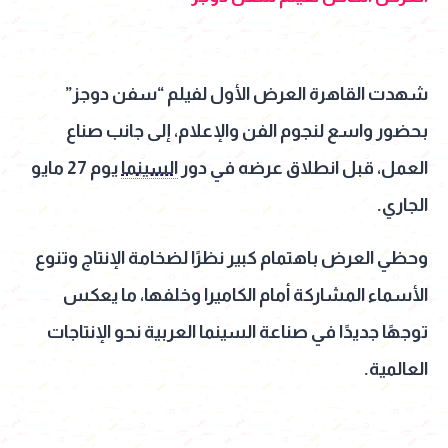
شهدت القاهرة العرض الأول لفيلم “سفن دوجز”
بحضور واسع لنجوم الفن والإعلام، إلى جانب صناع
العمل، قبل انطلاق عرضه في دور
السينما
يوم 27 مايو
الجاري.
وحظي العرض باهتمام كبير نظرًا لضخامة الإنتاج وتنوع
الأسماء المشاركة أمام الكاميرا وخلفها، ما يعكس
توجهًا جديدًا في صناعة السينما العربية نحو الإنتاجات
العالمية.