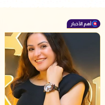
أهم الأخبار