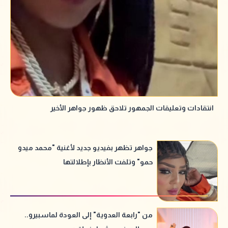
انتقادات وتعليقات الجمهور تلاحق ظهور جواهر الأخير
جواهر تظهر بفيديو جديد لأغنية "محمد ميدو
حمو" وتلفت الأنظار بإطلالتها
من "رابعة العدوية" إلى العودة لماسبيرو..